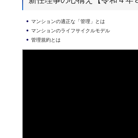
マンションの適正な「管理」とは
マンションのライフサイクルモデル
管理規約とは