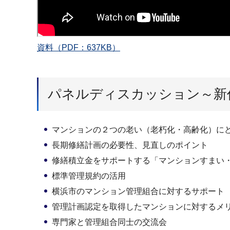
資料（PDF：637KB）
パネルディスカッション～新
マンションの２つの老い（老朽化・高齢化）に
長期修繕計画の必要性、見直しのポイント
修繕積立金をサポートする「マンションすまい
標準管理規約の活用
横浜市のマンション管理組合に対するサポート
管理計画認定を取得したマンションに対するメ
専門家と管理組合同士の交流会