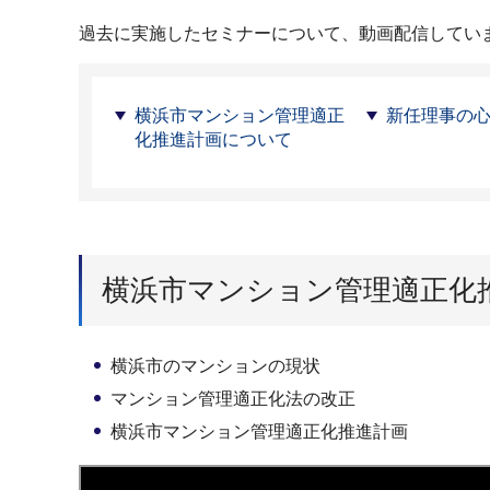
過去に実施したセミナーについて、動画配信してい
横浜市マンション管理適正
新任理事の
化推進計画について
横浜市マンション管理適正化
横浜市のマンションの現状
マンション管理適正化法の改正
横浜市マンション管理適正化推進計画