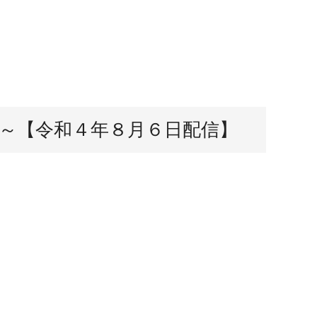
～【令和４年８月６日配信】