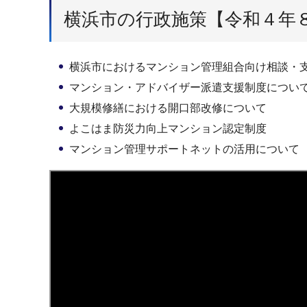
横浜市の行政施策【令和４年
横浜市におけるマンション管理組合向け相談・
マンション・アドバイザー派遣支援制度につい
大規模修繕における開口部改修について
よこはま防災力向上マンション認定制度
マンション管理サポートネットの活用について