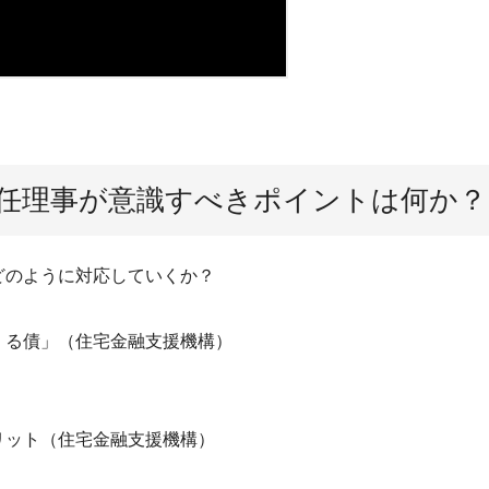
任理事が意識すべきポイントは何か？
どのように対応していくか？
・る債」（住宅金融支援機構）
リット（住宅金融支援機構）