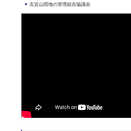
左近山団地の管理組合協議会