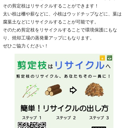
その剪定枝はリサイクルすることができます！
太い枝は柵や薪などに、小枝はウッドチップなどに、葉は
腐葉土などにリサイクルすることが可能です。
そのため剪定枝をリサイクルすることで環境保護にもな
り、焼却工場の蒸発量アップにもなります。
ぜひご協力ください！