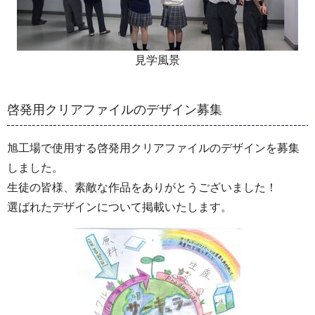
見学風景
啓発用クリアファイルのデザイン募集
旭工場で使用する啓発用クリアファイルのデザインを募集
しました。
生徒の皆様、素敵な作品をありがとうございました！
選ばれたデザインについて掲載いたします。