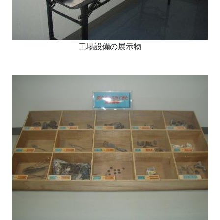
工場設備の展示物