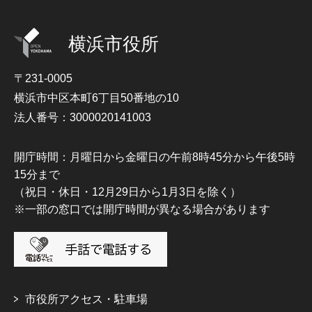
横浜市役所
〒231-0005
横浜市中区本町6丁目50番地の10
法人番号：3000020141003
開庁時間：月曜日から金曜日の午前8時45分から午後5時
15分まで
（祝日・休日・12月29日から1月3日を除く）
※一部の窓口では開庁時間が異なる場合があります
市役所アクセス・駐車場