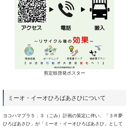
剪定枝啓発ポスター
ミーオ・イーオひろばあさひについて
ヨコハマプラ５．３（ごみ）計画の策定に伴い、「３Ｒ夢
ひろばあさひ」が「ミーオ・イーオひろばあさひ」として