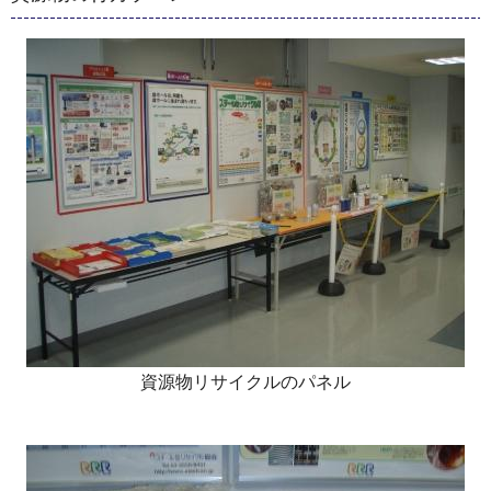
資源物リサイクルのパネル