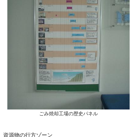
ごみ焼却工場の歴史パネル
資源物の行方ゾーン