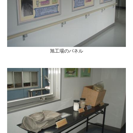
旭工場のパネル