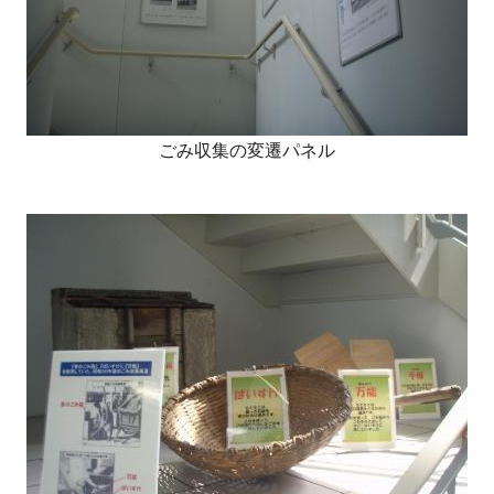
ごみ収集の変遷パネル