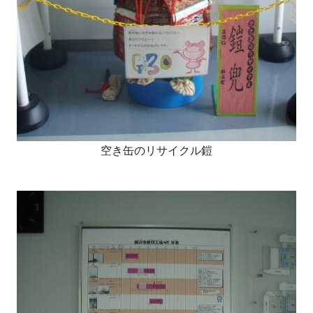
空き缶のリサイクル鎧