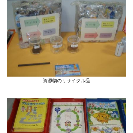
資源物のリサイクル品