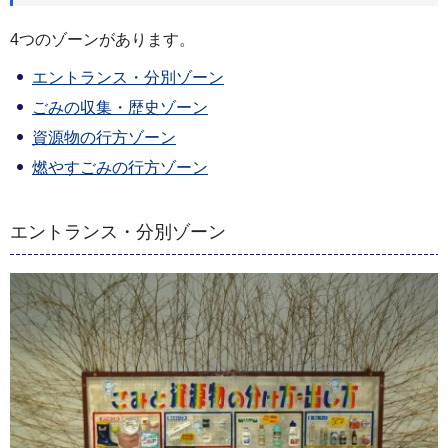
4つのゾーンがあります。
エントランス・分別ゾーン
ごみの収集・歴史ゾーン
資源物の行方ゾーン
燃やすごみの行方ゾーン
エントランス・分別ゾーン