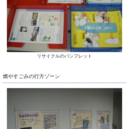
リサイクルのパンフレット
燃やすごみの行方ゾーン