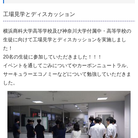
工場見学とディスカッション
横浜商科大学高等学校及び神奈川大学付属中・高等学校の
生徒に向けて工場見学とディスカッションを実施しまし
た！
20名の生徒に参加していただきました！！！
イベントを通してごみについてやカーボンニュートラル、
サーキュラーエコノミーなどについて勉強していただきま
した。