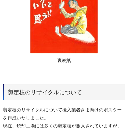
裏表紙
剪定枝のリサイクルについて
剪定枝のリサイクルについて搬入業者さま向けのポスター
を作成いたしました。
現在、焼却工場には多くの剪定枝が搬入されていますが、