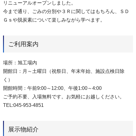
リニューアルオープンしました。
今まで通り、ごみの分別や３Ｒに関してはもちろん、ＳＤ
Ｇｓや脱炭素について楽しみながら学べます。
ご利用案内
場所：旭工場内
開館日：月～土曜日（祝祭日、年末年始、施設点検日除
く）
開館時間：午前9:00～12:00、午後1:00～4:00
ご予約不要、入場無料です。お気軽にお越しください。
TEL:045-953-4851
展示物紹介