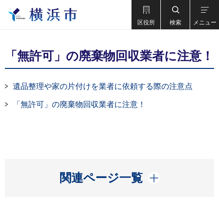
区役所
検索
メニュー
「無許可」の廃棄物回収業者に注意！
遺品整理や家の片付けを業者に依頼する際の注意点
「無許可」の廃棄物回収業者に注意！
開く
関連ページ一覧