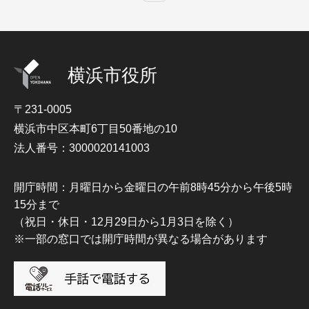
横浜市役所
〒231-0005
横浜市中区本町6丁目50番地の10
法人番号：3000020141003
開庁時間：月曜日から金曜日の午前8時45分から午後5時
15分まで
（祝日・休日・12月29日から1月3日を除く）
※一部の窓口では開庁時間が異なる場合があります