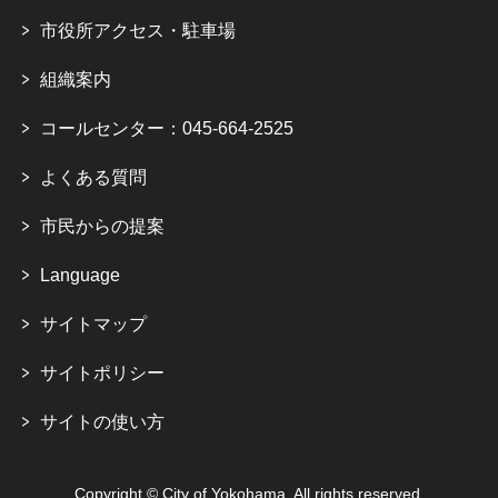
市役所アクセス・駐車場
組織案内
コールセンター：045-664-2525
よくある質問
市民からの提案
Language
サイトマップ
サイトポリシー
サイトの使い方
Copyright © City of Yokohama. All rights reserved.