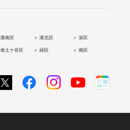
港南区
港北区
栄区
保土ケ谷区
緑区
南区