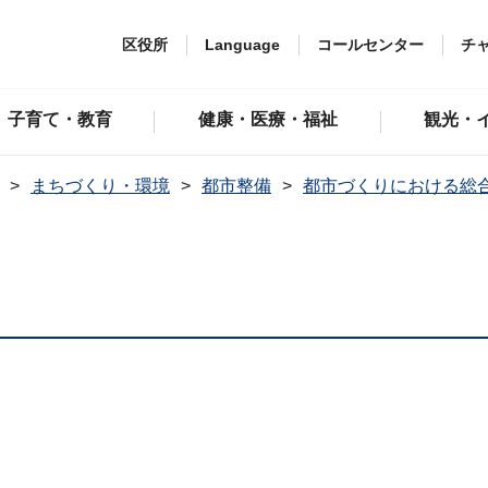
区役所
Language
コールセンター
チ
子育て・教育
健康・医療・福祉
観光・
まちづくり・環境
都市整備
都市づくりにおける総