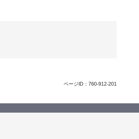
ページID：760-912-201