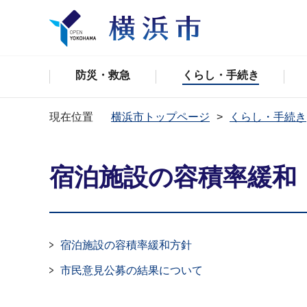
防災・救急
くらし・手続き
現在位置
横浜市トップページ
くらし・手続き
宿泊施設の容積率緩和
宿泊施設の容積率緩和方針
市民意見公募の結果について