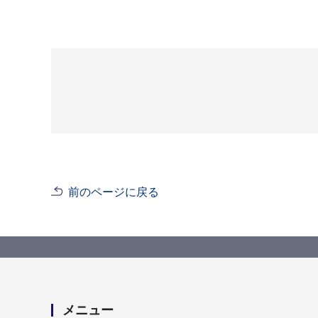
前のページに戻る
メニュー