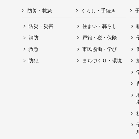
防災・救急
くらし・手続き
防災・災害
住まい・暮らし
消防
戸籍・税・保険
救急
市民協働・学び
防犯
まちづくり・環境