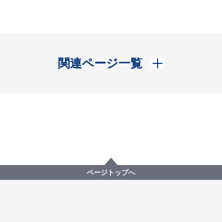
開く
関連ページ一覧
ページトップへ