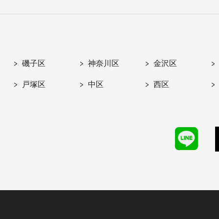
磯子区
神奈川区
金沢区
戸塚区
中区
西区