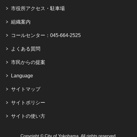
市役所アクセス・駐車場
組織案内
コールセンター：045-664-2525
よくある質問
市民からの提案
Language
サイトマップ
サイトポリシー
サイトの使い方
Copyright © City of Yokohama. All rights reserved.