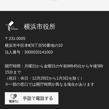
横浜市役所
〒231-0005
横浜市中区本町6丁目50番地の10
法人番号：3000020141003
開庁時間：月曜日から金曜日の午前8時45分から午後5時
15分まで
（祝日・休日・12月29日から1月3日を除く）
※一部の窓口では開庁時間が異なる場合があります