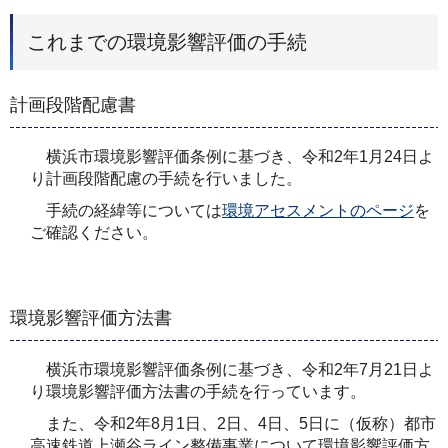
これまでの環境影響評価の手続
計画段階配慮書
横浜市環境影響評価条例に基づき、令和2年1月24日よ
り計画段階配慮の手続を行いました。
手続の経緯等については
環境アセスメントのページ
を
ご確認ください。
環境影響評価方法書
横浜市環境影響評価条例に基づき、令和2年7月21日よ
り環境影響評価方法書の手続を行っています。
また、令和2年8月1日、2日、4日、5日に（仮称）都市
高速鉄道上瀬谷ライン整備事業について環境影響評価方