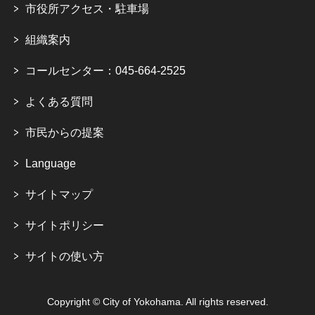
市役所アクセス・駐車場
組織案内
コールセンター：045-664-2525
よくある質問
市民からの提案
Language
サイトマップ
サイトポリシー
サイトの使い方
Copyright © City of Yokohama. All rights reserved.