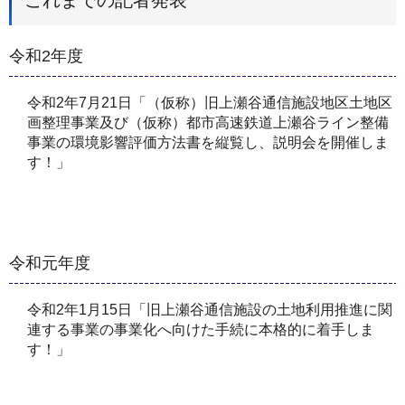
令和2年度
令和2年7月21日「（仮称）旧上瀬谷通信施設地区土地区
画整理事業及び（仮称）都市高速鉄道上瀬谷ライン整備
事業の環境影響評価方法書を縦覧し、説明会を開催しま
す！」
令和元年度
令和2年1月15日「旧上瀬谷通信施設の土地利用推進に関
連する事業の事業化へ向けた手続に本格的に着手しま
す！」