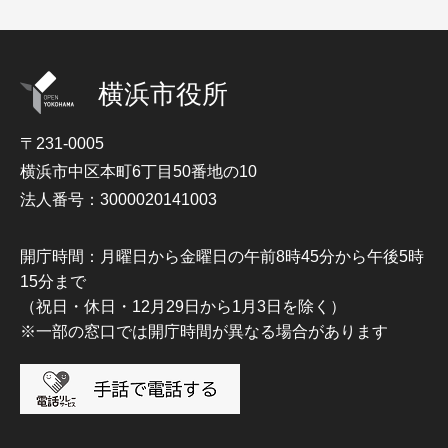
横浜市役所
〒231-0005
横浜市中区本町6丁目50番地の10
法人番号：3000020141003
開庁時間：月曜日から金曜日の午前8時45分から午後5時
15分まで
（祝日・休日・12月29日から1月3日を除く）
※一部の窓口では開庁時間が異なる場合があります