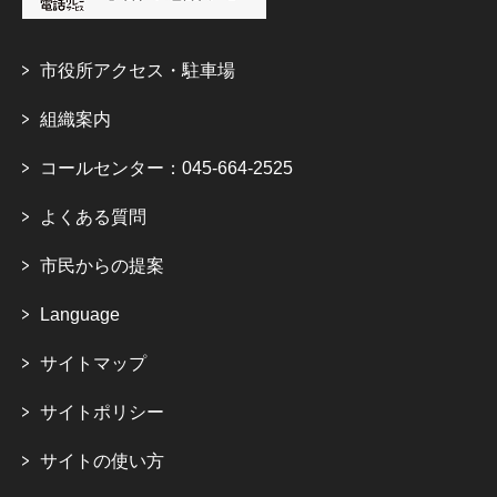
市役所アクセス・駐車場
組織案内
コールセンター：045-664-2525
よくある質問
市民からの提案
Language
サイトマップ
サイトポリシー
サイトの使い方