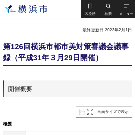
区役所
検索
メニュー
最終更新日 2023年2月1日
第126回横浜市都市美対策審議会議事
録（平成31年３月29日開催）
開催概要
画面サイズで表示
概要