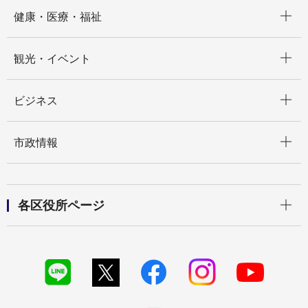
開く
健康・医療・福祉
開く
観光・イベント
開く
ビジネス
開く
市政情報
開く
各区役所ページ