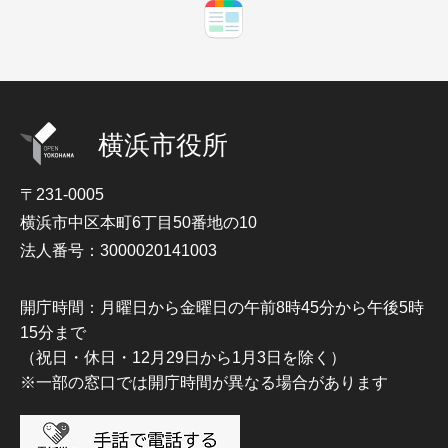
横浜市役所
〒231-0005
横浜市中区本町6丁目50番地の10
法人番号：3000020141003
開庁時間：月曜日から金曜日の午前8時45分から午後5時
15分まで
（祝日・休日・12月29日から1月3日を除く）
※一部の窓口では開庁時間が異なる場合があります