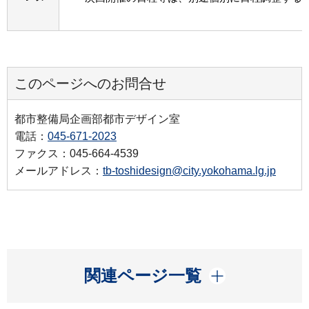
このページへのお問合せ
都市整備局企画部都市デザイン室
電話：
045-671-2023
ファクス：045-664-4539
メールアドレス：
tb-toshidesign@city.yokohama.lg.jp
開く
関連ページ一覧