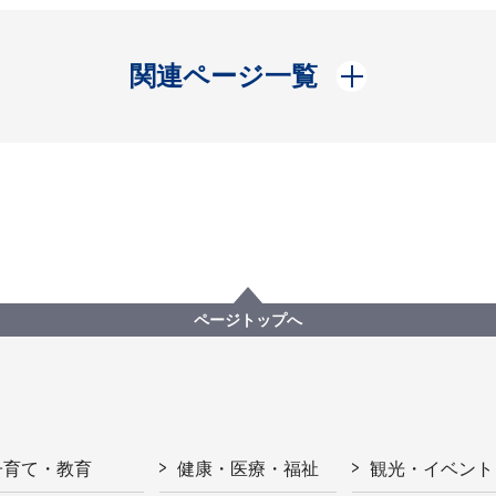
開く
関連ページ一覧
ページトップへ
子育て・教育
健康・医療・福祉
観光・イベント