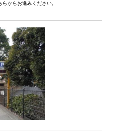
ちらからお進みください。