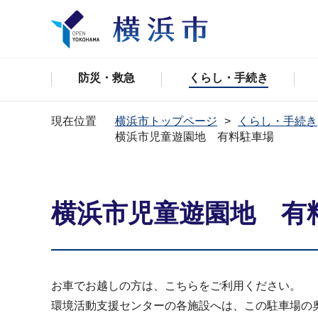
防災・救急
くらし・手続き
現在位置
横浜市トップページ
くらし・手続き
横浜市児童遊園地 有料駐車場
横浜市児童遊園地 有
お車でお越しの方は、こちらをご利用ください。
環境活動支援センターの各施設へは、この駐車場の