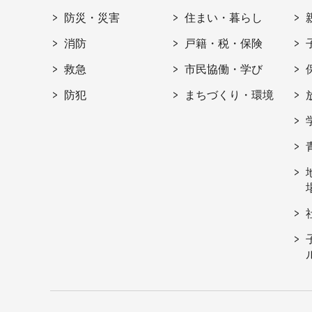
防災・災害
住まい・暮らし
消防
戸籍・税・保険
救急
市民協働・学び
防犯
まちづくり・環境