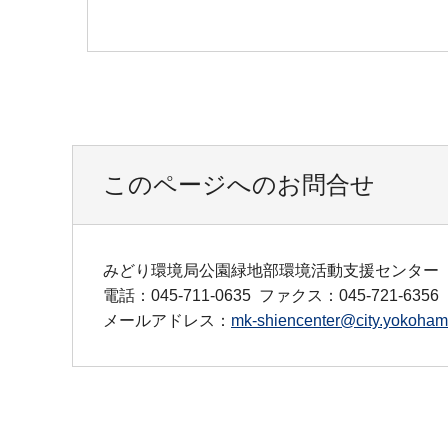
このページへのお問合せ
みどり環境局公園緑地部環境活動支援センター
電話：045-711-0635
ファクス：045-721-6356
メールアドレス：
mk-shiencenter@city.yokohama