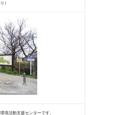
より）
、環境活動支援センターです。