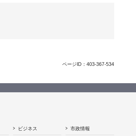
ページID：403-367-534
ビジネス
市政情報