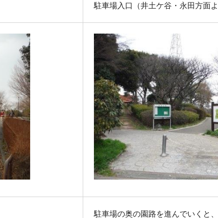
駐車場入口（井土ケ谷・永田方面
駐車場の奥の園路を進んでいくと