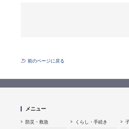
前のページに戻る
メニュー
防災・救急
くらし・手続き