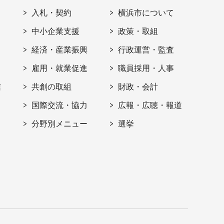
入札・契約
横浜市について
ト
中小企業支援
政策・取組
経済・産業振興
行政運営・監査
雇用・就業促進
職員採用・人事
信
共創の取組
財政・会計
国際交流・協力
広報・広聴・報道
分野別メニュー
選挙