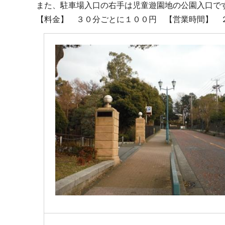
また、駐車場入口の右手は児童遊園地の公園入口で
【料金】 ３０分ごとに１００円 【営業時間】 