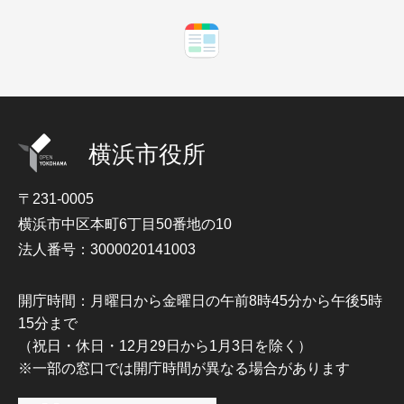
横浜市役所
〒231-0005
横浜市中区本町6丁目50番地の10
法人番号：3000020141003
開庁時間：月曜日から金曜日の午前8時45分から午後5時
15分まで
（祝日・休日・12月29日から1月3日を除く）
※一部の窓口では開庁時間が異なる場合があります