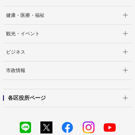
開く
健康・医療・福祉
開く
観光・イベント
開く
ビジネス
開く
市政情報
開く
各区役所ページ