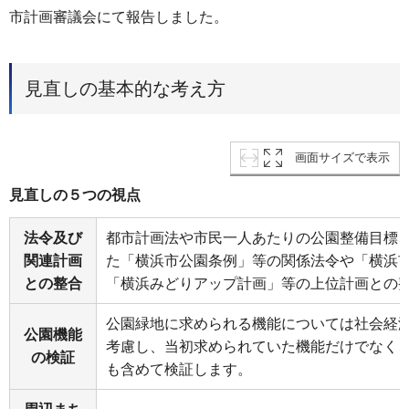
市計画審議会にて報告しました。
見直しの基本的な考え方
画面サイズで表示
見直しの５つの視点
法令及び
都市計画法や市民一人あたりの公園整備目標
関連計画
た「横浜市公園条例」等の関係法令や「横浜
との整合
「横浜みどりアップ計画」等の上位計画との
公園緑地に求められる機能については社会経
公園機能
考慮し、当初求められていた機能だけでなく
の検証
も含めて検証します。