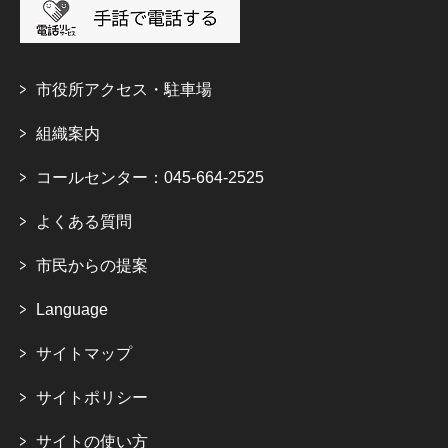
市役所アクセス・駐車場
組織案内
コールセンター：045-664-2525
よくある質問
市民からの提案
Language
サイトマップ
サイトポリシー
サイトの使い方