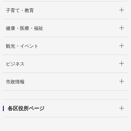
開く
子育て・教育
開く
健康・医療・福祉
開く
観光・イベント
開く
ビジネス
開く
市政情報
開く
各区役所ページ