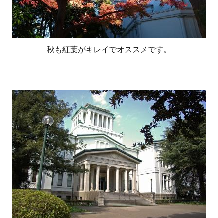
秋も紅葉がキレイでオススメです。