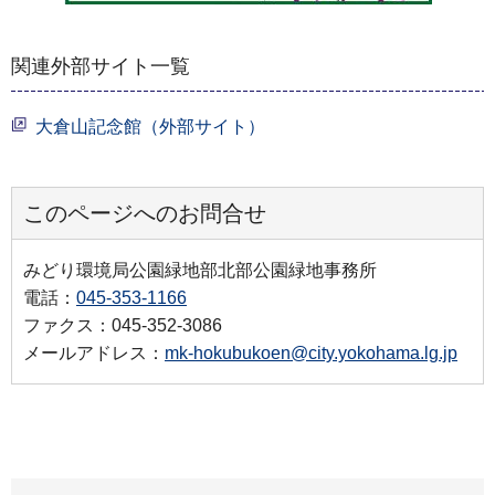
関連外部サイト一覧
大倉山記念館（外部サイト）
このページへのお問合せ
みどり環境局公園緑地部北部公園緑地事務所
電話：
045-353-1166
ファクス：045-352-3086
メールアドレス：
mk-hokubukoen@city.yokohama.lg.jp