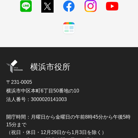
横浜市役所
〒231-0005
横浜市中区本町6丁目50番地の10
法人番号：3000020141003
開庁時間：月曜日から金曜日の午前8時45分から午後5時
15分まで
（祝日・休日・12月29日から1月3日を除く）