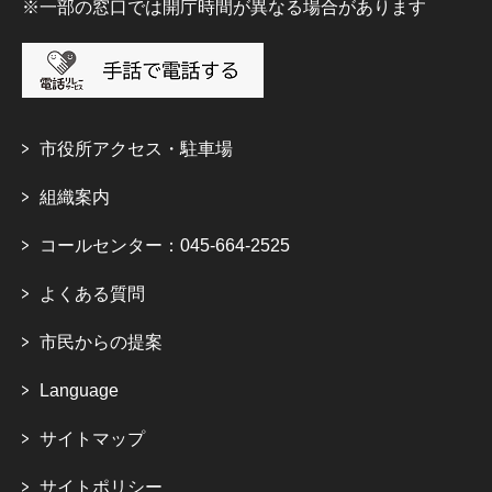
※一部の窓口では開庁時間が異なる場合があります
市役所アクセス・駐車場
組織案内
コールセンター：045-664-2525
よくある質問
市民からの提案
Language
サイトマップ
サイトポリシー