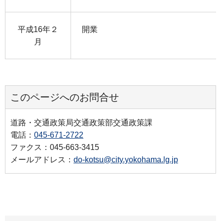
平成16年２
開業
月
このページへのお問合せ
道路・交通政策局交通政策部交通政策課
電話：
045-671-2722
ファクス：045-663-3415
メールアドレス：
do-kotsu@city.yokohama.lg.jp