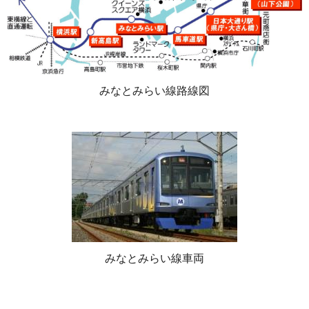
みなとみらい線路線図
みなとみらい線車両