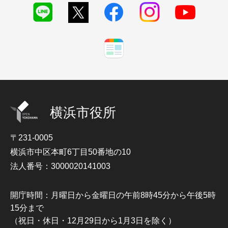
横浜市役所
〒231-0005
横浜市中区本町6丁目50番地の10
法人番号：3000020141003
開庁時間：月曜日から金曜日の午前8時45分から午後5時
15分まで
（祝日・休日・12月29日から1月3日を除く）