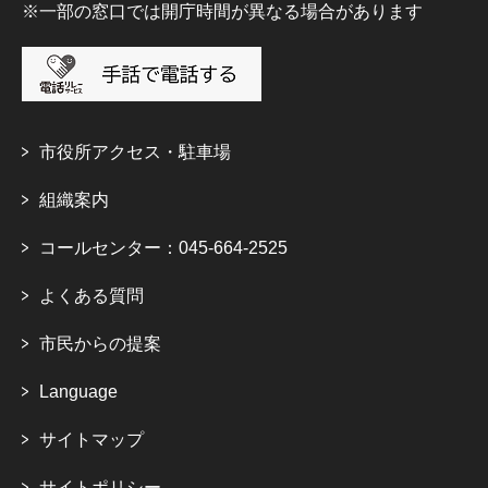
※一部の窓口では開庁時間が異なる場合があります
市役所アクセス・駐車場
組織案内
コールセンター：045-664-2525
よくある質問
市民からの提案
Language
サイトマップ
サイトポリシー