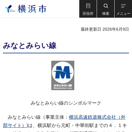
区役所
検索
メニュー
最終更新日 2026年6月9日
みなとみらい線
みなとみらい線のシンボルマーク
みなとみらい線（事業主体：
横浜高速鉄道株式会社（外
部サイト）
)は、横浜駅から元町・中華街駅までの４．１キ