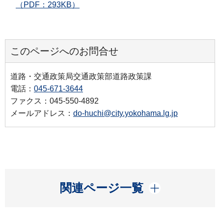
（PDF：293KB）
このページへのお問合せ
道路・交通政策局交通政策部道路政策課
電話：
045-671-3644
ファクス：045-550-4892
メールアドレス：
do-huchi@city.yokohama.lg.jp
開く
関連ページ一覧