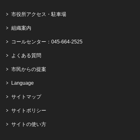
市役所アクセス・駐車場
組織案内
コールセンター：045-664-2525
よくある質問
市民からの提案
Language
サイトマップ
サイトポリシー
サイトの使い方