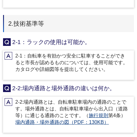
2.技術基準等
2-1：ラックの使用は可能か。
Q
2-1：自転車を有効かつ安全に駐車することができ
A
ると市長が認めるものについては、使用可能です。
カタログや詳細図等を提出してください。
2-2:場内通路と場外通路の違いは何か。
Q
2-2:場内通路とは、自転車駐車場内の通路のことで
A
す。場外通路とは、自転車駐車場から出入口（道路
等）に通じる通路のことです。（
施行規則
第4条）
場内通路・場外通路の図（PDF：130KB）