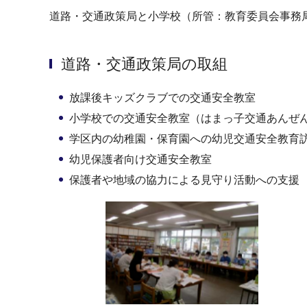
道路・交通政策局と小学校（所管：教育委員会事務
道路・交通政策局の取組
放課後キッズクラブでの交通安全教室
小学校での交通安全教室（はまっ子交通あんぜ
学区内の幼稚園・保育園への幼児交通安全教育
幼児保護者向け交通安全教室
保護者や地域の協力による見守り活動への支援