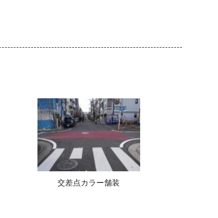
交差点カラー舗装