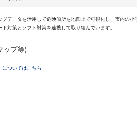
ッグデータを活用して危険箇所を地図上で可視化し、市内の小
ード対策とソフト対策を連携して取り組んでいます。
マップ等)
）についてはこちら