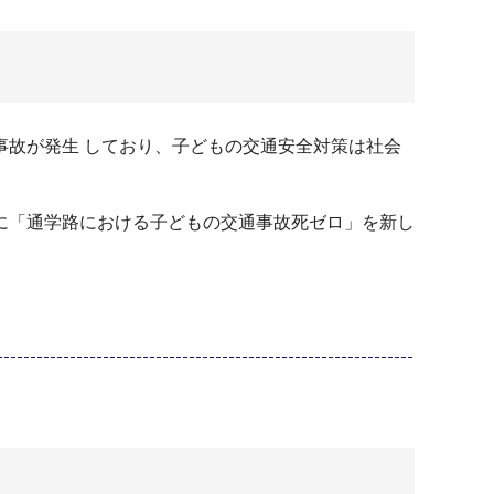
故が発生 しており、子どもの交通安全対策は社会
に「通学路における子どもの交通事故死ゼロ」を新し