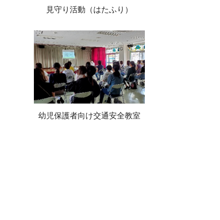
見守り活動（はたふり）
幼児保護者向け交通安全教室