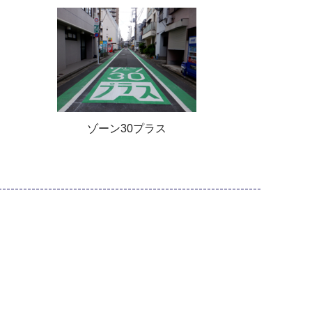
ゾーン30プラス