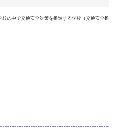
学校の中で交通安全対策を推進する学校（交通安全推