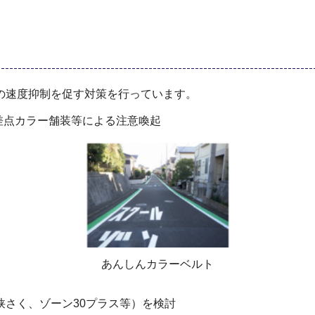
の速度抑制を促す対策を行っています。
差点カラー舗装等による注意喚起
あんしんカラーベルト
さく、ゾーン30プラス等）を検討