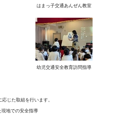
はまっ子交通あんぜん教室
幼児交通安全教育訪問指導
に応じた取組を行います。
た現地での安全指導