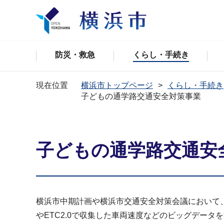
防災・救急
くらし・手続き
現在位置
横浜市トップページ
くらし・手続き
子どもの通学路交通安全対策事業
子どもの通学路交通安
横浜市中期計画や横浜市交通安全対策会議において
やETC2.0で収集した車両速度などのビッグデー