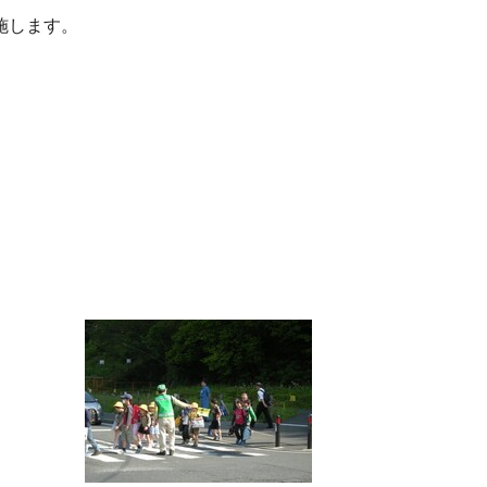
施します。