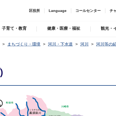
区役所
Language
コールセンター
チ
子育て・教育
健康・医療・福祉
観光・
まちづくり・環境
河川・下水道
河川
河川等の
)