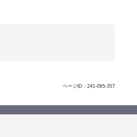
ページID：241-065-357