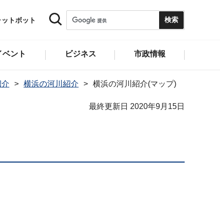
ャットボット
イベント
ビジネス
市政情報
紹介
横浜の河川紹介
横浜の河川紹介(マップ)
最終更新日 2020年9月15日