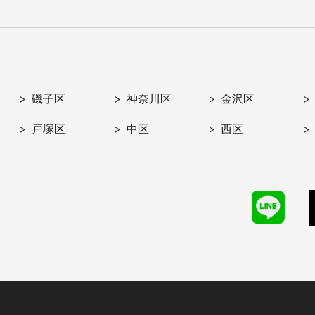
磯子区
神奈川区
金沢区
戸塚区
中区
西区