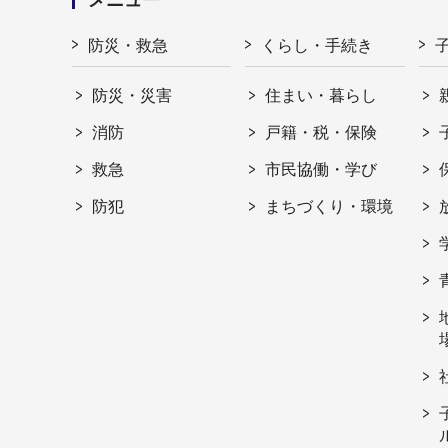
メニュー
防災・救急
くらし・手続き
防災・災害
住まい・暮らし
消防
戸籍・税・保険
救急
市民協働・学び
防犯
まちづくり・環境