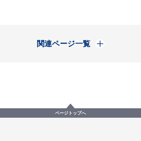
開く
関連ページ一覧
ページトップへ