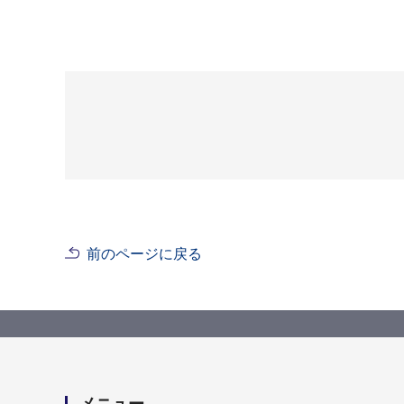
前のページに戻る