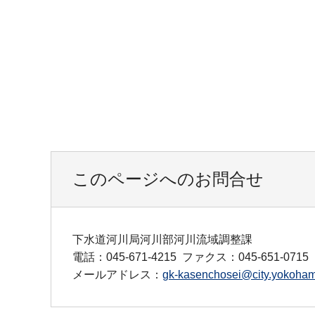
このページへのお問合せ
下水道河川局河川部河川流域調整課
電話：045-671-4215
ファクス：045-651-0715
メールアドレス：
gk-kasenchosei@city.yokohama