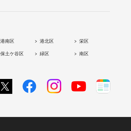
港南区
港北区
栄区
保土ケ谷区
緑区
南区