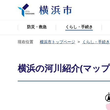
防災・救急
くらし・手続き
現在位置
横浜市トップページ
くらし・手続き
横浜の河川紹介(マップ