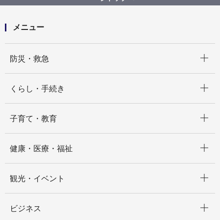
メニュー
開く
防災・救急
開く
くらし・手続き
開く
子育て・教育
開く
健康・医療・福祉
開く
観光・イベント
開く
ビジネス