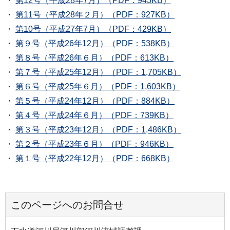
・
第12号（平成28年7月）（PDF：943KB）
・
第11号（平成28年２月）（PDF：927KB）
・
第10号（平成27年7月）（PDF：429KB）
・
第９号（平成26年12月）（PDF：538KB）
・
第８号（平成26年６月）（PDF：613KB）
・
第７号（平成25年12月）（PDF：1,705KB）
・
第６号（平成25年６月）（PDF：1,603KB）
・
第５号（平成24年12月）（PDF：884KB）
・
第４号（平成24年６月）（PDF：739KB）
・
第３号（平成23年12月）（PDF：1,486KB）
・
第２号（平成23年６月）（PDF：946KB）
・
第１号（平成22年12月）（PDF：668KB）
このページへのお問合せ