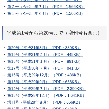
・
第２号（令和元年７月）（PDF：1,566KB）
・
第１号（令和元年６月）（PDF：1,566KB）
平成第1号から第20号まで（増刊号も含む）
・
第20号（平成31年3月）（PDF：389KB）
・
第19号（平成31年２月）（PDF：445KB）
・
第18号（平成31年１月）（PDF：891KB）
・
第17号（平成30年７月）（PDF：841KB）
・
第16号（平成29年12月）（PDF：486KB）
・
第15号（平成29年9月）（PDF：656KB）
・
第14号（平成29年７月）（PDF：2,390KB）
・
第13号（平成28年12月）（PDF：1,641KB）
・
増刊号（平成28年８月）（PDF：666KB）