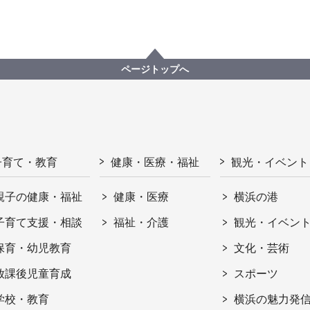
ページトップへ
子育て・教育
健康・医療・福祉
観光・イベント
親子の健康・福祉
健康・医療
横浜の港
子育て支援・相談
福祉・介護
観光・イベン
保育・幼児教育
文化・芸術
放課後児童育成
スポーツ
学校・教育
横浜の魅力発