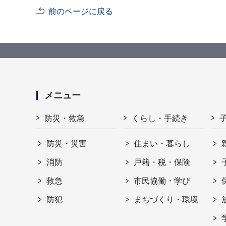
前のページに戻る
メニュー
防災・救急
くらし・手続き
防災・災害
住まい・暮らし
消防
戸籍・税・保険
救急
市民協働・学び
防犯
まちづくり・環境