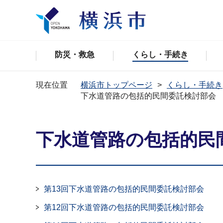
防災・救急
くらし・手続き
現在位置
横浜市トップページ
くらし・手続き
下水道管路の包括的民間委託検討部会
下水道管路の包括的民
第13回下水道管路の包括的民間委託検討部会
第12回下水道管路の包括的民間委託検討部会