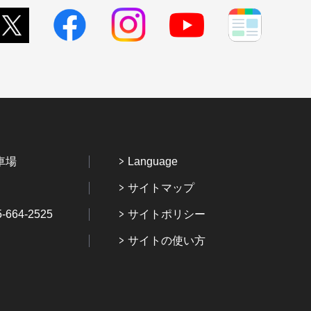
車場
Language
サイトマップ
64-2525
サイトポリシー
サイトの使い方