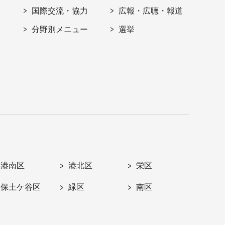
国際交流・協力
広報・広聴・報道
分野別メニュー
選挙
港南区
港北区
栄区
保土ケ谷区
緑区
南区