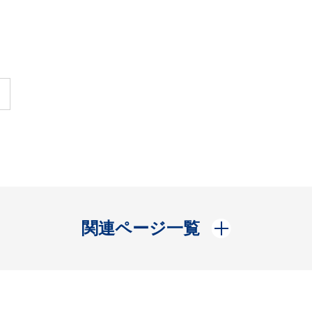
開く
関連ページ一覧