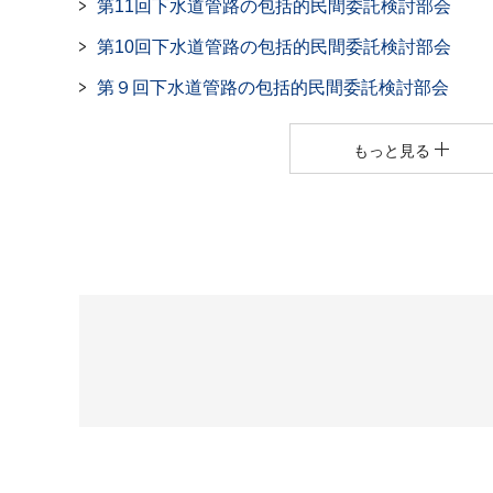
第11回下水道管路の包括的民間委託検討部会
第10回下水道管路の包括的民間委託検討部会
第９回下水道管路の包括的民間委託検討部会
もっと見る