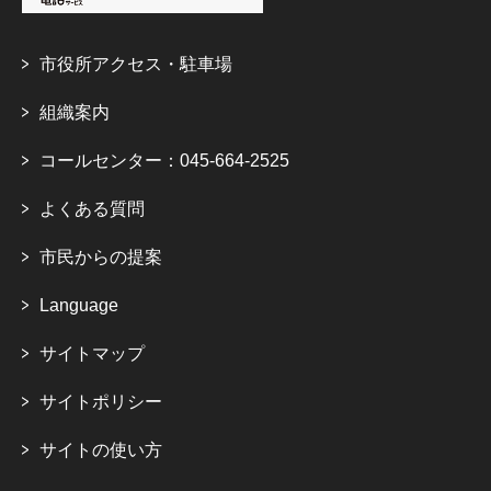
市役所アクセス・駐車場
組織案内
コールセンター：045-664-2525
よくある質問
市民からの提案
Language
サイトマップ
サイトポリシー
サイトの使い方