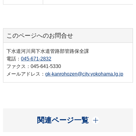
このページへのお問合せ
下水道河川局下水道管路部管路保全課
電話：
045-671-2832
ファクス：045-641-5330
メールアドレス：
gk-kanrohozen@city.yokohama.lg.jp
開く
関連ページ一覧