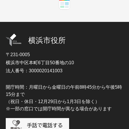
横浜市役所
〒231-0005
横浜市中区本町6丁目50番地の10
法人番号：3000020141003
開庁時間：月曜日から金曜日の午前8時45分から午後5時
15分まで
（祝日・休日・12月29日から1月3日を除く）
※一部の窓口では開庁時間が異なる場合があります