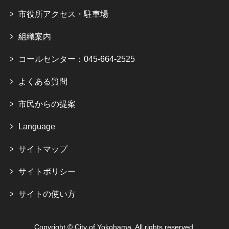
市役所アクセス・駐車場
組織案内
コールセンター：045-664-2525
よくある質問
市民からの提案
Language
サイトマップ
サイトポリシー
サイトの使い方
Copyright © City of Yokohama. All rights reserved.