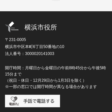
横浜市役所
〒231-0005
横浜市中区本町6丁目50番地の10
法人番号：3000020141003
開庁時間：月曜日から金曜日の午前8時45分から午後5時
15分まで
（祝日・休日・12月29日から1月3日を除く）
※一部の窓口では開庁時間が異なる場合があります