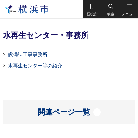
区役所
検索
メニュー
水再生センター・事務所
設備課工事事務所
水再生センター等の紹介
開く
関連ページ一覧