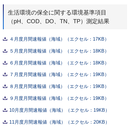
生活環境の保全に関する環境基準項目
（pH、COD、DO、TN、TP）測定結果
４月度月間速報値（海域）（エクセル：17KB）
５月度月間速報値（海域）（エクセル：18KB）
６月度月間速報値（海域）（エクセル：18KB）
７月度月間速報値（海域）（エクセル：19KB）
８月度月間速報値（海域）（エクセル：19KB）
９月度月間速報値（海域）（エクセル：19KB）
10月度月間速報値（海域）（エクセル：19KB）
11月度月間速報値（海域）（エクセル：20KB）