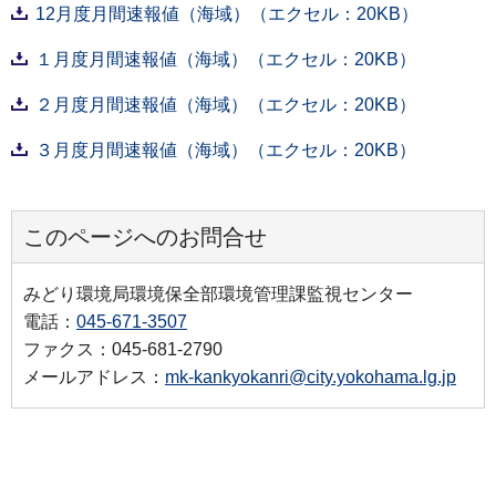
12月度月間速報値（海域）（エクセル：20KB）
１月度月間速報値（海域）（エクセル：20KB）
２月度月間速報値（海域）（エクセル：20KB）
３月度月間速報値（海域）（エクセル：20KB）
このページへのお問合せ
みどり環境局環境保全部環境管理課監視センター
電話：
045-671-3507
ファクス：045-681-2790
メールアドレス：
mk-kankyokanri@city.yokohama.lg.jp