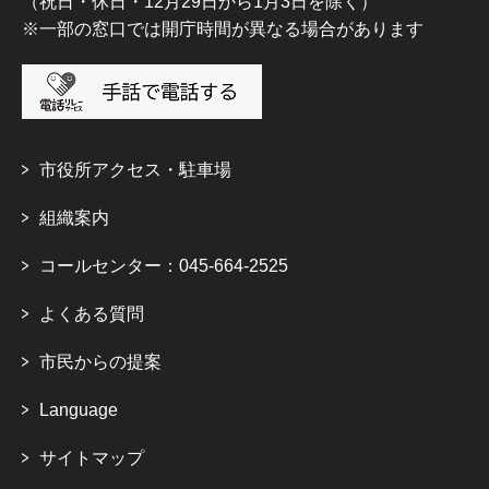
（祝日・休日・12月29日から1月3日を除く）
※一部の窓口では開庁時間が異なる場合があります
市役所アクセス・駐車場
組織案内
コールセンター：045-664-2525
よくある質問
市民からの提案
Language
サイトマップ