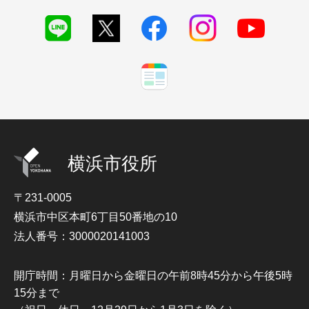
横浜市役所
〒231-0005
横浜市中区本町6丁目50番地の10
法人番号：3000020141003
開庁時間：月曜日から金曜日の午前8時45分から午後5時
15分まで