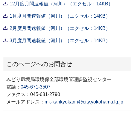
12月度月間速報値（河川）（エクセル：14KB）
1月度月間速報値（河川）（エクセル：14KB）
2月度月間速報値（河川）（エクセル：14KB）
3月度月間速報値（河川）（エクセル：14KB）
このページへのお問合せ
みどり環境局環境保全部環境管理課監視センター
電話：
045-671-3507
ファクス：045-681-2790
メールアドレス：
mk-kankyokanri@city.yokohama.lg.jp