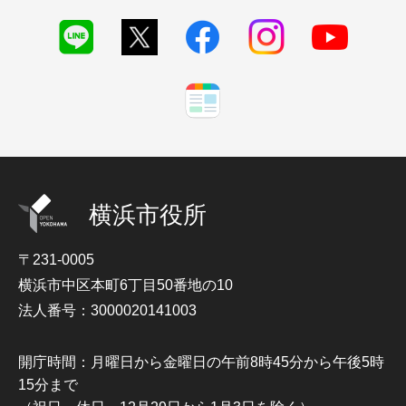
横浜市役所
〒231-0005
横浜市中区本町6丁目50番地の10
法人番号：3000020141003
開庁時間：月曜日から金曜日の午前8時45分から午後5時
15分まで