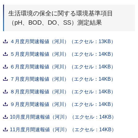
生活環境の保全に関する環境基準項目
（pH、BOD、DO、SS）測定結果
４月度月間速報値（河川）（エクセル：13KB）
５月度月間速報値（河川）（エクセル：14KB）
６月度月間速報値（河川）（エクセル：14KB）
７月度月間速報値（河川）（エクセル：14KB）
８月度月間速報値（河川）（エクセル：14KB）
９月度月間速報値（河川）（エクセル：14KB）
10月度月間速報値（河川）（エクセル：14KB）
11月度月間速報値（河川）（エクセル：14KB）