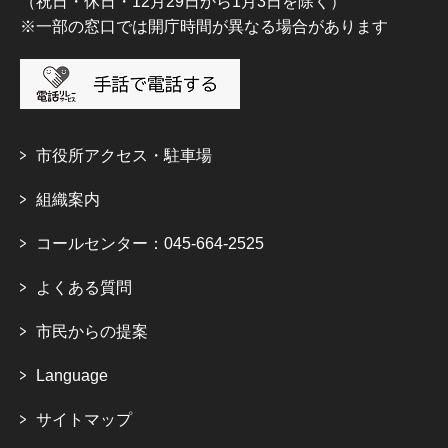
（祝日・休日・12月29日から1月3日を除く）
※一部の窓口では開庁時間が異なる場合があります
市役所アクセス・駐車場
組織案内
コールセンター：045-664-2525
よくある質問
市民からの提案
Language
サイトマップ