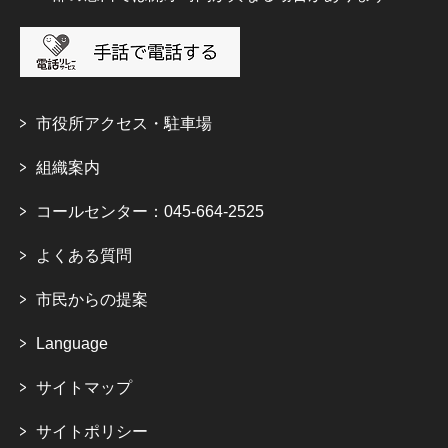
市役所アクセス・駐車場
組織案内
コールセンター：045-664-2525
よくある質問
市民からの提案
Language
サイトマップ
サイトポリシー