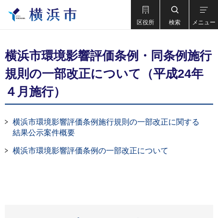
区役所
検索
メニュー
横浜市環境影響評価条例・同条例施行
規則の一部改正について（平成24年
４月施行）
横浜市環境影響評価条例施行規則の一部改正に関する
結果公示案件概要
横浜市環境影響評価条例の一部改正について