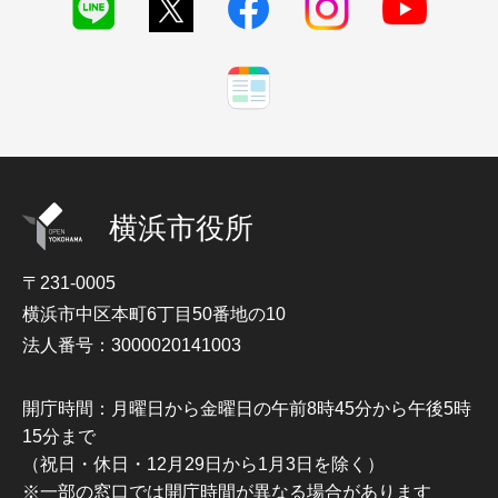
横浜市役所
〒231-0005
横浜市中区本町6丁目50番地の10
法人番号：3000020141003
開庁時間：月曜日から金曜日の午前8時45分から午後5時
15分まで
（祝日・休日・12月29日から1月3日を除く）
※一部の窓口では開庁時間が異なる場合があります