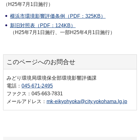
（H25年7月1日施行）
横浜市環境影響評価条例（PDF：325KB）
新旧対照表（PDF：124KB）
（H25年7月1日施行、一部H25年4月1日施行）
このページへのお問合せ
みどり環境局環境保全部環境影響評価課
電話：
045-671-2495
ファクス：045-663-7831
メールアドレス：
mk-eikyohyoka@city.yokohama.lg.jp