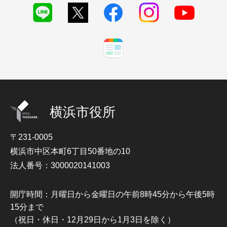
横浜市役所
〒231-0005
横浜市中区本町6丁目50番地の10
法人番号：3000020141003
開庁時間：月曜日から金曜日の午前8時45分から午後5時
15分まで
（祝日・休日・12月29日から1月3日を除く）