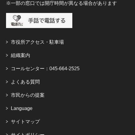
※一部の窓口では開庁時間が異なる場合があります
市役所アクセス・駐車場
組織案内
コールセンター：045-664-2525
よくある質問
市民からの提案
Language
サイトマップ
サイトポリシー