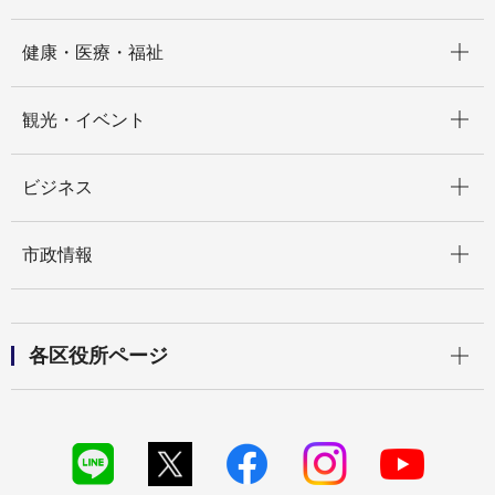
開く
健康・医療・福祉
開く
観光・イベント
開く
ビジネス
開く
市政情報
開く
各区役所ページ