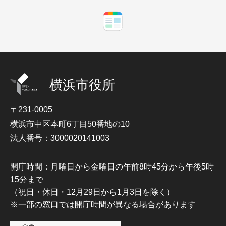
横浜市役所
〒231-0005
横浜市中区本町6丁目50番地の10
法人番号：3000020141003
開庁時間：月曜日から金曜日の午前8時45分から午後5時
15分まで
（祝日・休日・12月29日から1月3日を除く）
※一部の窓口では開庁時間が異なる場合があります