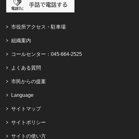
市役所アクセス・駐車場
組織案内
コールセンター：045-664-2525
よくある質問
市民からの提案
Language
サイトマップ
サイトポリシー
サイトの使い方