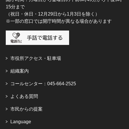
15分まで
（祝日・休日・12月29日から1月3日を除く）
※一部の窓口では開庁時間が異なる場合があります
市役所アクセス・駐車場
組織案内
コールセンター：045-664-2525
よくある質問
市民からの提案
Language