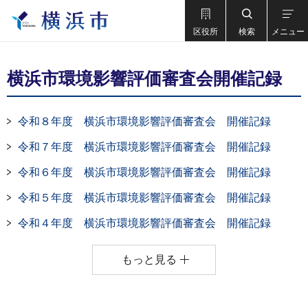
区役所
検索
メニュー
横浜市環境影響評価審査会開催記録
令和８年度 横浜市環境影響評価審査会 開催記録
令和７年度 横浜市環境影響評価審査会 開催記録
令和６年度 横浜市環境影響評価審査会 開催記録
令和５年度 横浜市環境影響評価審査会 開催記録
令和４年度 横浜市環境影響評価審査会 開催記録
もっと見る