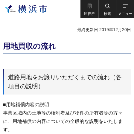
区役所
検索
メニュー
最終更新日 2019年12月20日
用地買収の流れ
道路用地をお譲りいただくまでの流れ（各
項目の説明）
■用地補償内容の説明
事業区域内の土地等の権利者及び物件の所有者等の方々
に、用地補償の内容についての全般的な説明をいたしま
す。