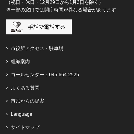
（祝日・休日・12月29日から1月3日を除く）
※一部の窓口では開庁時間が異なる場合があります
市役所アクセス・駐車場
組織案内
コールセンター：045-664-2525
よくある質問
市民からの提案
Language
サイトマップ