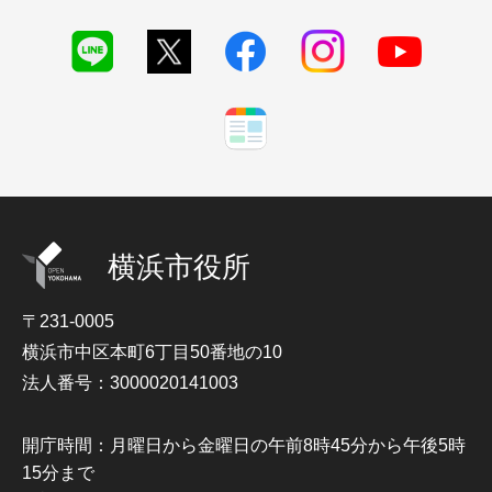
横浜市役所
〒231-0005
横浜市中区本町6丁目50番地の10
法人番号：3000020141003
開庁時間：月曜日から金曜日の午前8時45分から午後5時
15分まで