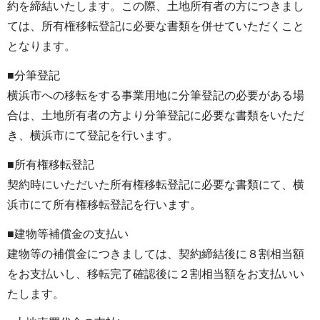
約を締結いたします。この際、土地所有者の方につきまし
ては、所有権移転登記に必要な書類を併せていただくこと
となります。
■分筆登記
横浜市への移転をする事業用地に分筆登記の必要がある場
合は、土地所有者の方より分筆登記に必要な書類をいただ
き、横浜市にて登記を行います。
■所有権移転登記
契約時にいただいた所有権移転登記に必要な書類にて、横
浜市にて所有権移転登記を行います。
■建物等補償金の支払い
建物等の補償金につきましては、契約締結後に８割相当額
をお支払いし、移転完了確認後に２割相当額をお支払いい
たします。