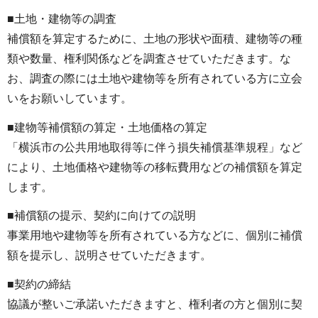
■土地・建物等の調査
補償額を算定するために、土地の形状や面積、建物等の種
類や数量、権利関係などを調査させていただきます。な
お、調査の際には土地や建物等を所有されている方に立会
いをお願いしています。
■建物等補償額の算定・土地価格の算定
「横浜市の公共用地取得等に伴う損失補償基準規程」など
により、土地価格や建物等の移転費用などの補償額を算定
します。
■補償額の提示、契約に向けての説明
事業用地や建物等を所有されている方などに、個別に補償
額を提示し、説明させていただきます。
■契約の締結
協議が整いご承諾いただきますと、権利者の方と個別に契