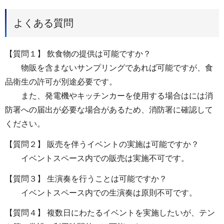
よくある質問
【質問１】 飲食物の提供は可能ですか？
物販を含まないサンプリングであれば可能ですが、食
品衛生の許可が別途必要です。
また、発電機やキッチンカーを使用する場合はには消
防署への届出が必要な場合があるため、消防署に確認して
ください。
【質問２】 販売を伴うイベントの実施は可能ですか？
イベントスペース内での販売は実施不可です。
【質問３】 生演奏を行うことは可能ですか？
イベントスペース内での生演奏は原則不可です。
【質問４】 複数日にわたるイベントを実施したいが、テン