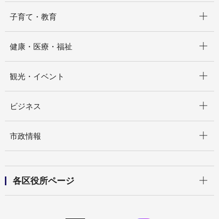
開く
子育て・教育
開く
健康・医療・福祉
開く
観光・イベント
開く
ビジネス
開く
市政情報
開く
各区役所ページ