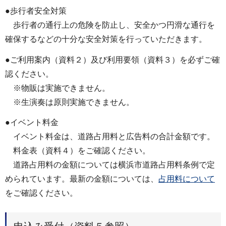
●歩行者安全対策
歩行者の通行上の危険を防止し、安全かつ円滑な通行を
確保するなどの十分な安全対策を行っていただきます。
●ご利用案内（資料２）及び利用要領（資料３）を必ずご確
認ください。
※物販は実施できません。
※生演奏は原則実施できません。
●イベント料金
イベント料金は、道路占用料と広告料の合計金額です。
料金表（資料４）をご確認ください。
道路占用料の金額については横浜市道路占用料条例で定
められています。最新の金額については、
占用料について
をご確認ください。