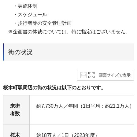
・実施体制
・スケジュール
・歩行者等の安全管理計画
※企画書の体裁については、特に指定はございません。
街の状況
画面サイズで表示
桜木町駅周辺の街の状況は以下のとおりです。
来街
約7,730万人／年間（1日平均：約21.1万人）
者数
桜木
約18万人／1日（2023年度）