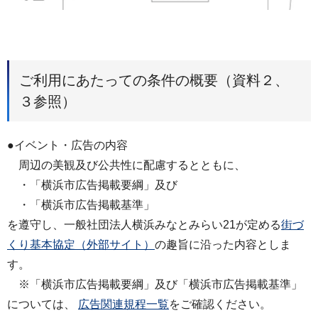
ご利用にあたっての条件の概要（資料２、
３参照）
●イベント・広告の内容
周辺の美観及び公共性に配慮するとともに、
・「横浜市広告掲載要綱」及び
・「横浜市広告掲載基準」
を遵守し、一般社団法人横浜みなとみらい21が定める
街づ
くり基本協定（外部サイト）
の趣旨に沿った内容としま
す。
※「横浜市広告掲載要綱」及び「横浜市広告掲載基準」
については、
広告関連規程一覧
をご確認ください。