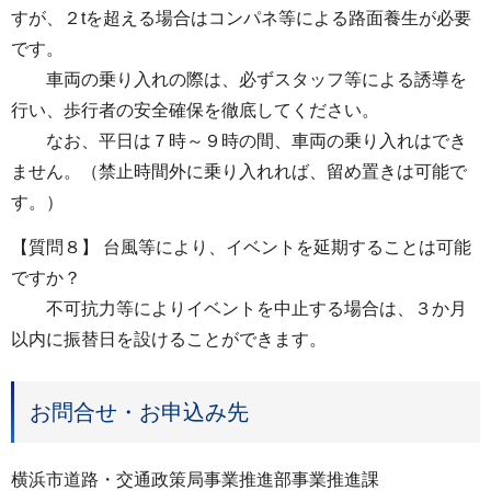
すが、２tを超える場合はコンパネ等による路面養生が必要
です。
車両の乗り入れの際は、必ずスタッフ等による誘導を
行い、歩行者の安全確保を徹底してください。
なお、平日は７時～９時の間、車両の乗り入れはでき
ません。（禁止時間外に乗り入れれば、留め置きは可能で
す。）
【質問８】 台風等により、イベントを延期することは可能
ですか？
不可抗力等によりイベントを中止する場合は、３か月
以内に振替日を設けることができます。
お問合せ・お申込み先
横浜市道路・交通政策局事業推進部事業推進課