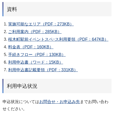
資料
実施可能なエリア（PDF：273KB）
ご利用案内（PDF：285KB）
桜木町駅前イベントスペｰス利用要領（PDF：647KB）
料金表（PDF：160KB）
手続きフロー（PDF：130KB）
利用申込書（ワード：15KB）
利用申込書記載要領（PDF：331KB）
利用申込状況
申込状況については
お問合せ・お申込み先
までお問い合わ
せください。