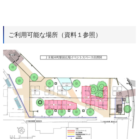
ご利用可能な場所（資料１参照）