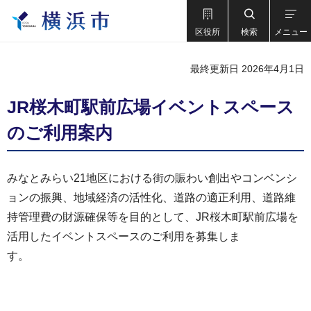
区役所
検索
メニュー
最終更新日 2026年4月1日
JR桜木町駅前広場イベントスペース
のご利用案内
みなとみらい21地区における街の賑わい創出やコンベンシ
ョンの振興、地域経済の活性化、道路の適正利用、道路維
持管理費の財源確保等を目的として、JR桜木町駅前広場を
活用したイベントスペースのご利用を募集しま
す。