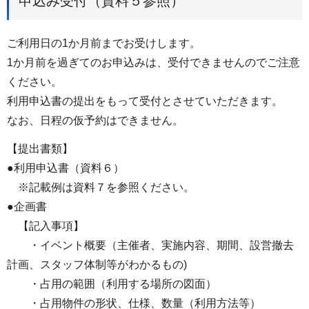
申込み受付（資料５参照）
ご利用日の1か月前までお受けします。
1か月前を過ぎてのお申込みは、受付できませんのでご注意
ください。
利用申込書の提出をもって受付とさせていただきます。
なお、日程の仮予約はできません。
【提出書類】
●利用申込書（資料６）
※記載例は資料７を参照ください。
●企画書
【記入事項】
・イベント概要（主催者、実施内容、期間、設営撤去
計画、スタッフ体制等がわかるもの)
・占用の範囲（利用する場所の図面）
・占用物件の形状、仕様、数量（利用方法等）