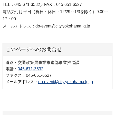
TEL：045-671-3532／FAX：045-651-6527
電話受付は平日（祝日・休日・12/29～1/3を除く）9:00～
17：00
メールアドレス：do-event@city.yokohama.lg.jp
このページへのお問合せ
道路・交通政策局事業推進部事業推進課
電話：
045-671-3532
ファクス：045-651-6527
メールアドレス：
do-event@city.yokohama.lg.jp