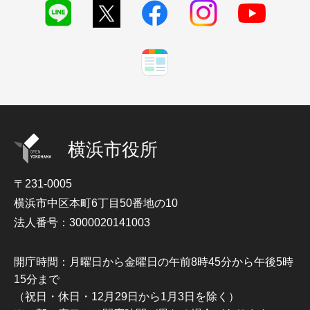
横浜市役所
〒231-0005
横浜市中区本町6丁目50番地の10
法人番号：3000020141003
開庁時間：月曜日から金曜日の午前8時45分から午後5時
15分まで
（祝日・休日・12月29日から1月3日を除く）