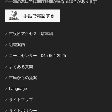
※一部の窓口では開庁時間が異なる場合があります
市役所アクセス・駐車場
組織案内
コールセンター：045-664-2525
よくある質問
市民からの提案
Language
サイトマップ
サイトポリシー