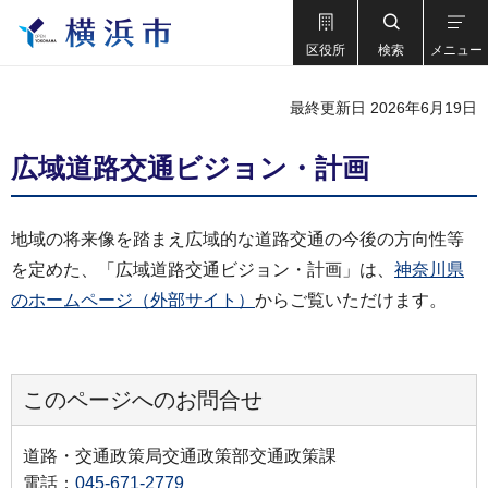
区役所
検索
メニュー
最終更新日 2026年6月19日
広域道路交通ビジョン・計画
地域の将来像を踏まえ広域的な道路交通の今後の方向性等
を定めた、「広域道路交通ビジョン・計画」は、
神奈川県
のホームページ（外部サイト）
からご覧いただけます。
このページへのお問合せ
道路・交通政策局交通政策部交通政策課
電話：
045-671-2779