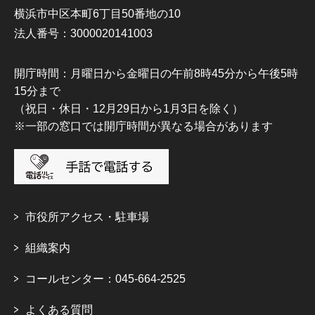
横浜市中区本町6丁目50番地の10
法人番号：3000020141003
開庁時間：月曜日から金曜日の午前8時45分から午後5時
15分まで
（祝日・休日・12月29日から1月3日を除く）
※一部の窓口では開庁時間が異なる場合があります
市役所アクセス・駐車場
組織案内
コールセンター：045-664-2525
よくある質問