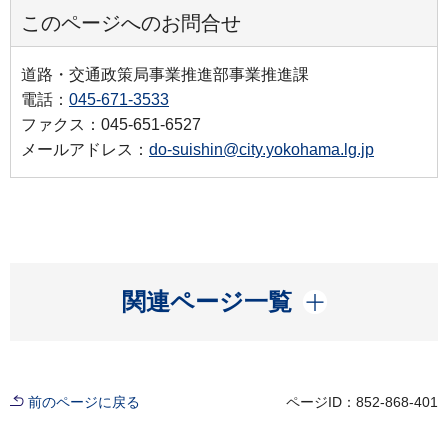
このページへのお問合せ
道路・交通政策局事業推進部事業推進課
電話：
045-671-3533
ファクス：045-651-6527
メールアドレス：
do-suishin@city.yokohama.lg.jp
開く
関連ページ一覧
前のページに戻る
ページID：852-868-401