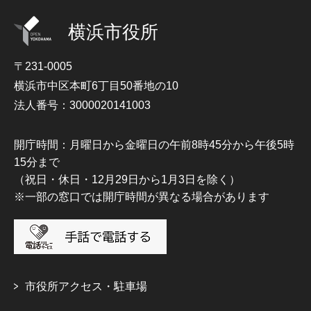
横浜市役所
〒231-0005
横浜市中区本町6丁目50番地の10
法人番号：3000020141003
開庁時間：月曜日から金曜日の午前8時45分から午後5時
15分まで
（祝日・休日・12月29日から1月3日を除く）
※一部の窓口では開庁時間が異なる場合があります
市役所アクセス・駐車場