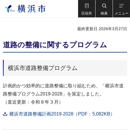
区役所
検索
メニュー
最終更新日 2026年3月27日
道路の整備に関するプログラム
横浜市道路整備プログラム
計画的かつ効率的に道路整備に取り組むため、「横浜市道
路整備プログラム2019-2028」を策定しました。
（直近更新：令和８年３月）
横浜市道路整備計画2019-2028（PDF：5,082KB）