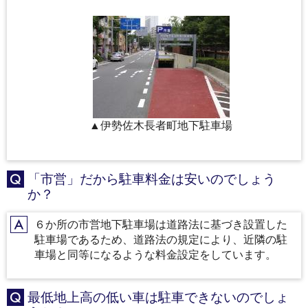
▲伊勢佐木長者町地下駐車場
「市営」だから駐車料金は安いのでしょう
Q
か？
６か所の市営地下駐車場は道路法に基づき設置した
A
駐車場であるため、道路法の規定により、近隣の駐
車場と同等になるような料金設定をしています。
最低地上高の低い車は駐車できないのでしょ
Q