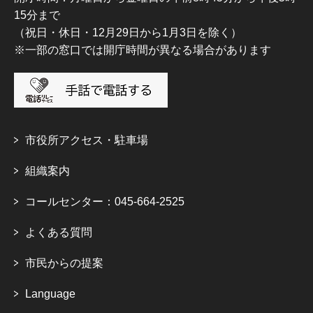
15分まで
（祝日・休日・12月29日から1月3日を除く）
※一部の窓口では開庁時間が異なる場合があります
市役所アクセス・駐車場
組織案内
コールセンター：045-664-2525
よくある質問
市民からの提案
Language