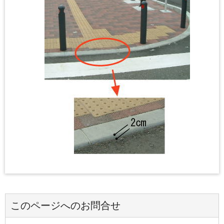
このページへのお問合せ