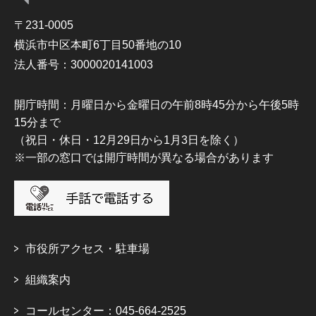
〒231-0005
横浜市中区本町6丁目50番地の10
法人番号：3000020141003
開庁時間：月曜日から金曜日の午前8時45分から午後5時
15分まで
（祝日・休日・12月29日から1月3日を除く）
※一部の窓口では開庁時間が異なる場合があります
市役所アクセス・駐車場
組織案内
コールセンター：045-664-2525