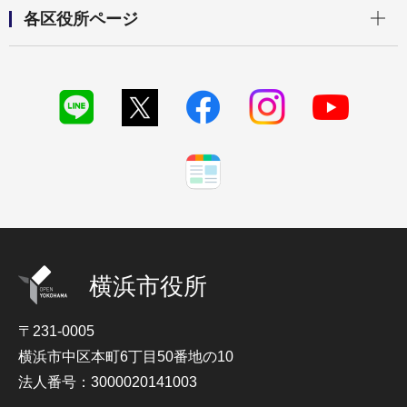
開く
各区役所ページ
横浜市役所
〒231-0005
横浜市中区本町6丁目50番地の10
法人番号：3000020141003