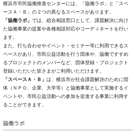
横浜市市民協働推進センターには、「協働ラボ」と「スペ
ースＡ・Ｂ」の２つの異なるスペースがあります。
「協働ラボ」
では、総合相談窓口として、課題解決に向け
た協働事業の提案や各種相談対応やコーディネートを行い
ます。
また、打ち合わせやイベント・セミナー等に利用できるス
ペースがあり、市民公益活動を行う団体や、協働ですすめ
るプロジェクトのメンバーなど、団体登録・プロジェクト
登録いただいた皆さまがご利用いただけます。
「スペースＡ・Ｂ」
は、横浜市が社会課題解決のために団
体（ＮＰＯ、企業、大学等）と協働事業として実施するイ
ベントや、市民公益活動への参加を促進する事業に利用す
ることができます。
協働ラボ