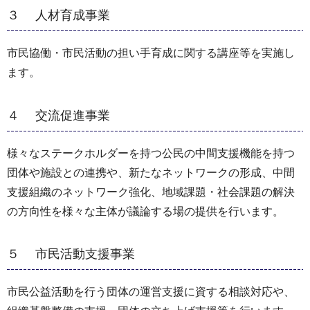
３ 人材育成事業
市民協働・市民活動の担い手育成に関する講座等を実施し
ます。
４ 交流促進事業
様々なステークホルダーを持つ公民の中間支援機能を持つ
団体や施設との連携や、新たなネットワークの形成、中間
支援組織のネットワーク強化、地域課題・社会課題の解決
の方向性を様々な主体が議論する場の提供を行います。
５ 市民活動支援事業
市民公益活動を行う団体の運営支援に資する相談対応や、