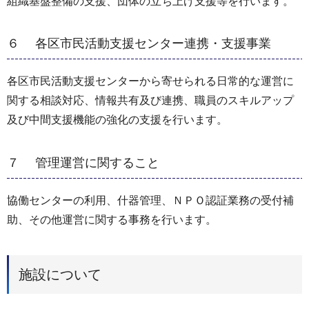
組織基盤整備の支援、団体の立ち上げ支援等を行います。
６ 各区市民活動支援センター連携・支援事業
各区市民活動支援センターから寄せられる日常的な運営に
関する相談対応、情報共有及び連携、職員のスキルアップ
及び中間支援機能の強化の支援を行います。
７ 管理運営に関すること
協働センターの利用、什器管理、ＮＰＯ認証業務の受付補
助、その他運営に関する事務を行います。
施設について