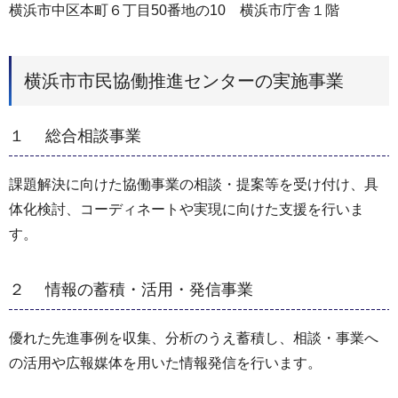
横浜市中区本町６丁目50番地の10 横浜市庁舎１階
横浜市市民協働推進センターの実施事業
１ 総合相談事業
課題解決に向けた協働事業の相談・提案等を受け付け、具
体化検討、コーディネートや実現に向けた支援を行いま
す。
２ 情報の蓄積・活用・発信事業
優れた先進事例を収集、分析のうえ蓄積し、相談・事業へ
の活用や広報媒体を用いた情報発信を行います。