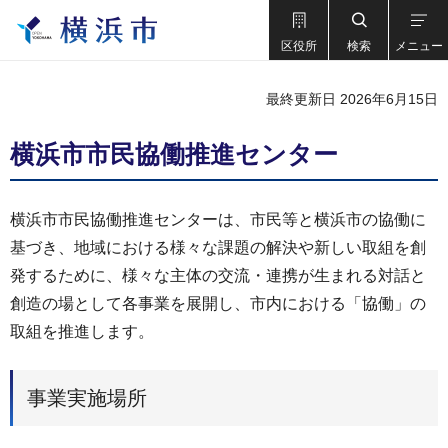
区役所
検索
メニュー
最終更新日 2026年6月15日
横浜市市民協働推進センター
横浜市市民協働推進センターは、市民等と横浜市の協働に
基づき、地域における様々な課題の解決や新しい取組を創
発するために、様々な主体の交流・連携が生まれる対話と
創造の場として各事業を展開し、市内における「協働」の
取組を推進します。
事業実施場所