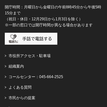
開庁時間：月曜日から金曜日の午前8時45分から午後5時
15分まで
（祝日・休日・12月29日から1月3日を除く）
※一部の窓口では開庁時間が異なる場合があります
市役所アクセス・駐車場
組織案内
コールセンター：045-664-2525
よくある質問
市民からの提案