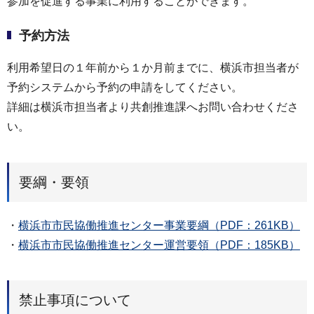
参加を促進する事業に利用することができます。
予約方法
利用希望日の１年前から１か月前までに、横浜市担当者が
予約システムから予約の申請をしてください。
詳細は横浜市担当者より共創推進課へお問い合わせくださ
い。
要綱・要領
・
横浜市市民協働推進センター事業要綱（PDF：261KB）
・
横浜市市民協働推進センター運営要領（PDF：185KB）
禁止事項について