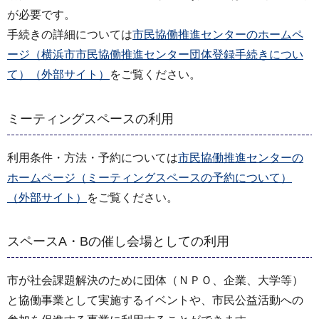
が必要です。
手続きの詳細については
市民協働推進センターのホームペ
ージ（横浜市市民協働推進センター団体登録手続きについ
て）（外部サイト）
をご覧ください。
ミーティングスペースの利用
利用条件・方法・予約については
市民協働推進センターの
ホームページ（ミーティングスペースの予約について）
（外部サイト）
をご覧ください。
スペースA・Bの催し会場としての利用
市が社会課題解決のために団体（ＮＰＯ、企業、大学等）
と協働事業として実施するイベントや、市民公益活動への