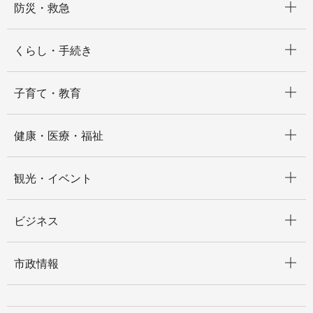
防災・救急
開く
くらし・手続き
開く
子育て・教育
開く
健康・医療・福祉
開く
観光・イベント
開く
ビジネス
開く
市政情報