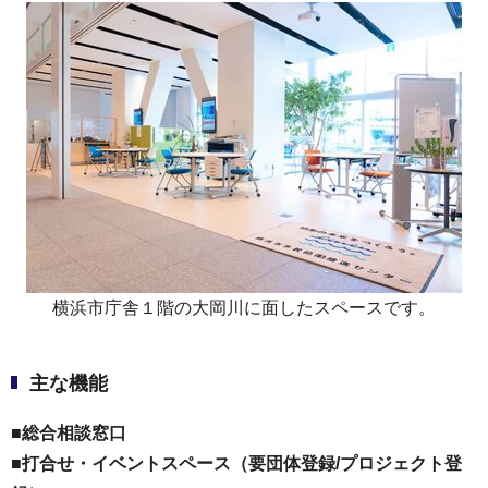
横浜市庁舎１階の大岡川に面したスペースです。
主な機能
■総合相談窓口
■打合せ・イベントスペース（要団体登録/プロジェクト登