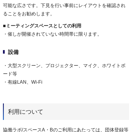
可能な広さです。下見を行い事前にレイアウトを確認され
ることをお勧めします。
■ミーティングスペースとしての利用
・催しが開催されていない時間帯に限ります。
設備
・大型スクリーン、プロジェクター、マイク、ホワイトボ
ード等
・有線LAN、Wi-Fi
利用について
協働ラボ/スペースA・Bのご利用にあたっては、団体登録等