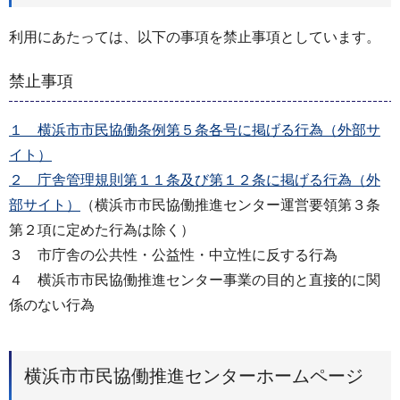
利用にあたっては、以下の事項を禁止事項としています。
禁止事項
１ 横浜市市民協働条例第５条各号に掲げる行為（外部サ
イト）
２ 庁舎管理規則第１１条及び第１２条に掲げる行為（外
部サイト）
（横浜市市民協働推進センター運営要領第３条
第２項に定めた行為は除く）
３ 市庁舎の公共性・公益性・中立性に反する行為
４ 横浜市市民協働推進センター事業の目的と直接的に関
係のない行為
横浜市市民協働推進センターホームページ