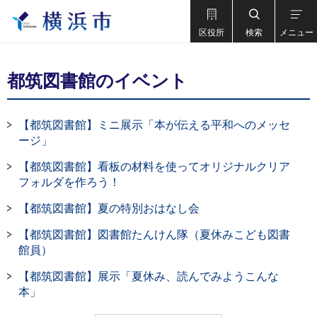
区役所
検索
メニュー
都筑図書館のイベント
【都筑図書館】ミニ展示「本が伝える平和へのメッセ
ージ」
【都筑図書館】看板の材料を使ってオリジナルクリア
フォルダを作ろう！
【都筑図書館】夏の特別おはなし会
【都筑図書館】図書館たんけん隊（夏休みこども図書
館員）
【都筑図書館】展示「夏休み、読んでみようこんな
本」