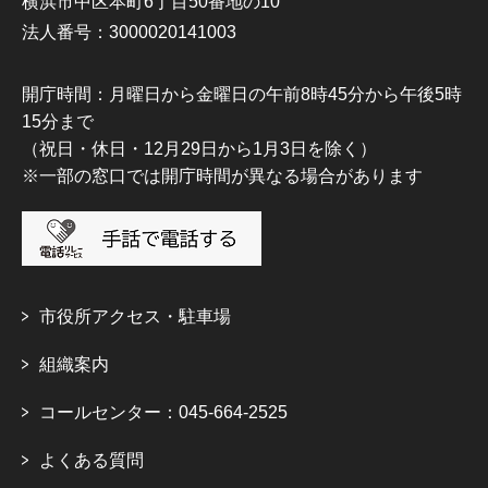
横浜市中区本町6丁目50番地の10
法人番号：3000020141003
開庁時間：月曜日から金曜日の午前8時45分から午後5時
15分まで
（祝日・休日・12月29日から1月3日を除く）
※一部の窓口では開庁時間が異なる場合があります
市役所アクセス・駐車場
組織案内
コールセンター：045-664-2525
よくある質問