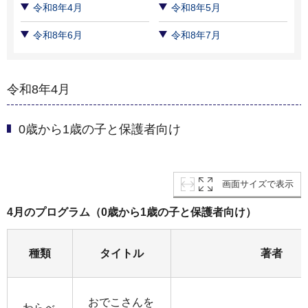
令和8年4月
令和8年5月
令和8年6月
令和8年7月
令和8年4月
0歳から1歳の子と保護者向け
画面サイズで表示
4月のプログラム（0歳から1歳の子と保護者向け）
種類
タイトル
著者
おでこさんを
わらべ