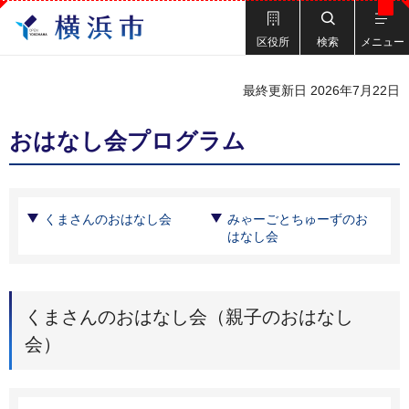
区役所
検索
メニュー
最終更新日 2026年7月22日
おはなし会プログラム
くまさんのおはなし会
みゃーごとちゅーずのお
はなし会
くまさんのおはなし会（親子のおはなし
会）