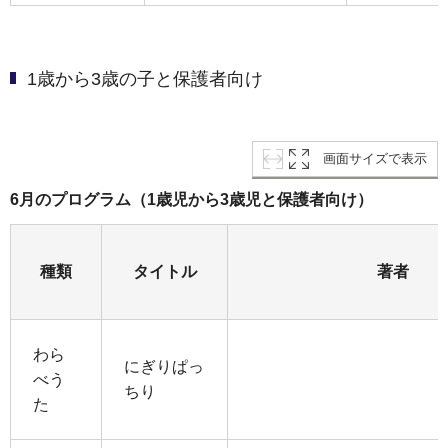
1歳から3歳の子と保護者向け
画面サイズで表示
6月のプログラム（1歳児から3歳児と保護者向け）
種類
タイトル
著者
わら
にぎりぱっ
べう
ちり
た