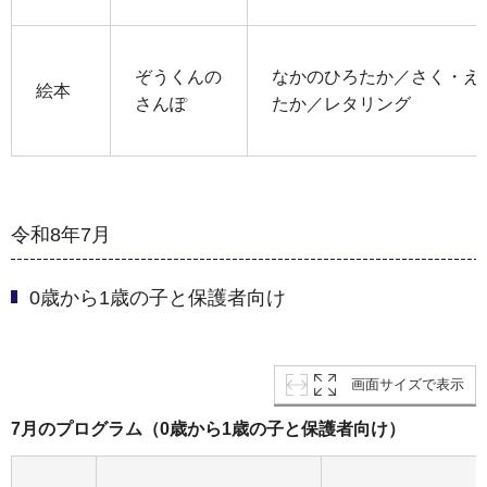
ぞうくんの
なかのひろたか／さく・え
絵本
さんぽ
たか／レタリング
令和8年7月
0歳から1歳の子と保護者向け
画面サイズで表示
7月のプログラム（0歳から1歳の子と保護者向け）