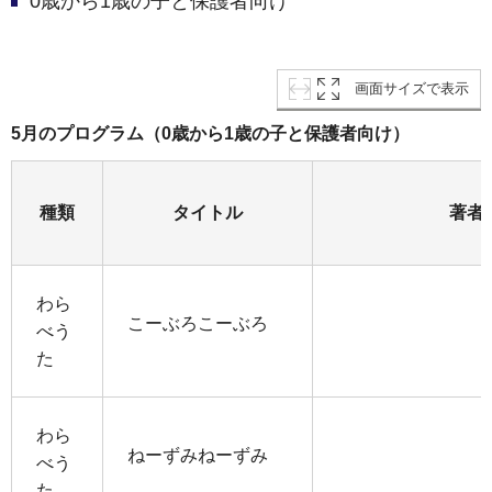
0歳から1歳の子と保護者向け
画面サイズで表示
5月のプログラム（0歳から1歳の子と保護者向け）
種類
タイトル
著者
わら
こーぶろこーぶろ
べう
た
わら
ねーずみねーずみ
べう
た