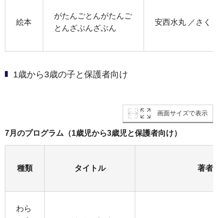
がたんごとんがたんご
絵本
安西水丸 ／さく
とんざぶんざぶん
1歳から3歳の子と保護者向け
画面サイズで表示
7月のプログラム（1歳児から3歳児と保護者向け）
種類
タイトル
著者
わら