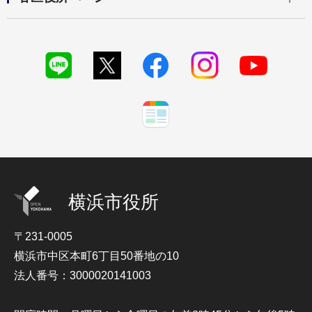
横浜市役所
〒231-0005
横浜市中区本町6丁目50番地の10
法人番号：3000020141003