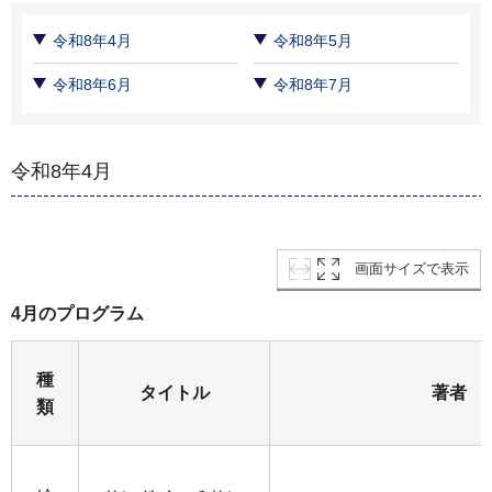
令和8年4月
令和8年5月
令和8年6月
令和8年7月
令和8年4月
画面サイズで表示
4月のプログラム
種
タイトル
著者
類