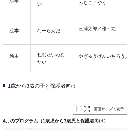
絵本
みちこ／やく
い
三浦太郎／作・絵
絵本
なーらんだ
ねむたいねむ
絵本
やぎゅうげんいちろう／
たい
1歳から3歳の子と保護者向け
画面サイズで表示
4月のプログラム（1歳児から3歳児と保護者向け）