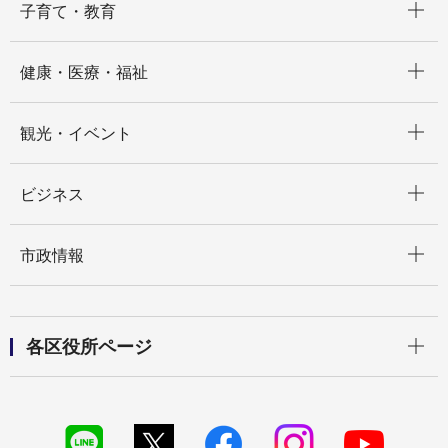
子育て・教育
開く
健康・医療・福祉
開く
観光・イベント
開く
ビジネス
開く
市政情報
開く
各区役所ページ