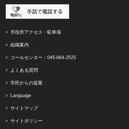
市役所アクセス・駐車場
組織案内
コールセンター：045-664-2525
よくある質問
市民からの提案
Language
サイトマップ
サイトポリシー