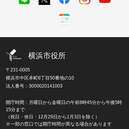
横浜市役所
〒231-0005
横浜市中区本町6丁目50番地の10
法人番号：3000020141003
開庁時間：月曜日から金曜日の午前8時45分から午後5時
15分まで
（祝日・休日・12月29日から1月3日を除く）
※一部の窓口では開庁時間が異なる場合があります