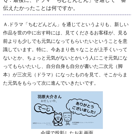
Ｑ．最後に、ドラマ「ちむどんどん」を通して一番
伝えたかったことは何ですか。
Ａ.ドラマ「ちむどんどん」を通じてというよりも、新しい
作品を世の中に出す時には、見てくださるお客様が、見る
前よりも少しでも元気になってもらいたいということを意
識しています。特に、今あまり色々なことが上手くいって
ないとか、ちょっと元気がないとかいう人にこそ元気にな
ってもらいたいし、自分自身も自分が書いた二次元（脚
本）が三次元（ドラマ）になったものを見て、そこからま
た元気をもらって次に進んでいきたいです。
会場で投影したお礼画面