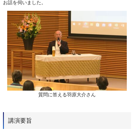
お話を伺いました。
質問に答える羽原大介さん
講演要旨