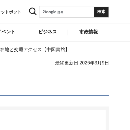
ャットボット
イベント
ビジネス
市政情報
在地と交通アクセス【中図書館】
最終更新日 2026年3月9日