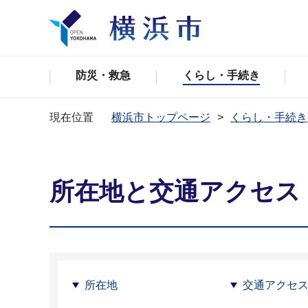
防災・救急
くらし・手続き
現在位置
横浜市トップページ
くらし・手続き
所在地と交通アクセス
所在地
交通アクセ