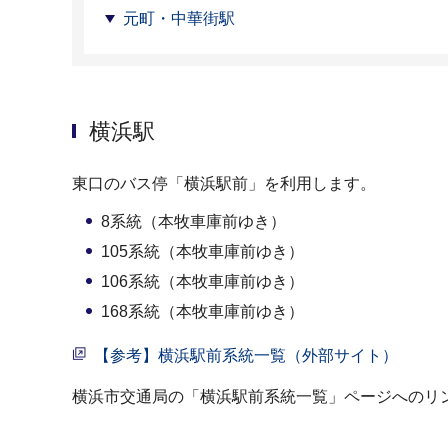
元町・中華街駅
横浜駅
東口のバス停「横浜駅前」を利用します。
8系統（本牧車庫前ゆき）
105系統（本牧車庫前ゆき）
106系統（本牧車庫前ゆき）
168系統（本牧車庫前ゆき）
【参考】横浜駅前系統一覧（外部サイト）
横浜市交通局の「横浜駅前系統一覧」ページへのリ