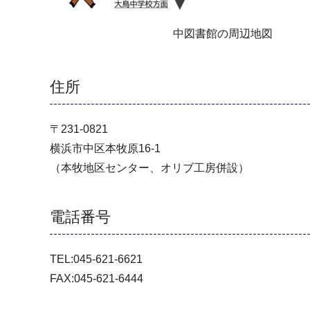
中図書館の周辺地図
住所
〒231-0821
横浜市中区本牧原16-1
（本牧地区センター、オリブ工房併設）
電話番号
TEL:045-621-6621
FAX:045-621-6444