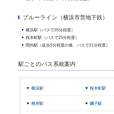
ブルーライン（横浜市営地下鉄）
横浜駅（バスで35分程度）
桜木町駅（バスで25分程度）
関内駅（徒歩5分程度の後、バスで21分程度）
駅ごとのバス系統案内
横浜駅
桜木町駅
根岸駅
磯子駅