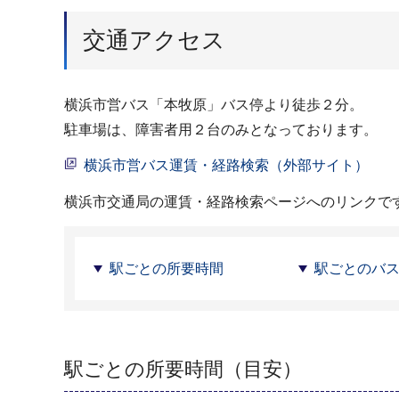
交通アクセス
横浜市営バス「本牧原」バス停より徒歩２分。
駐車場は、障害者用２台のみとなっております。
横浜市営バス運賃・経路検索（外部サイト）
横浜市交通局の運賃・経路検索ページへのリンクで
駅ごとの所要時間
駅ごとのバ
駅ごとの所要時間（目安）