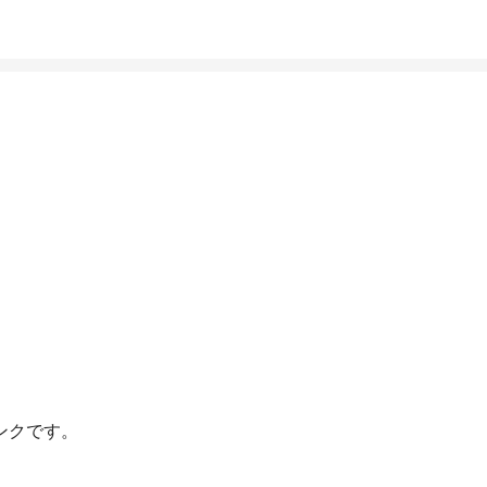
ンクです。