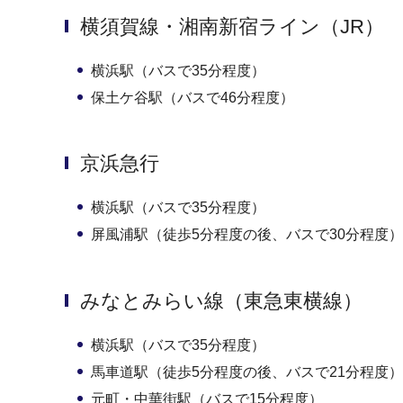
横須賀線・湘南新宿ライン（JR）
横浜駅（バスで35分程度）
保土ケ谷駅（バスで46分程度）
京浜急行
横浜駅（バスで35分程度）
屏風浦駅（徒歩5分程度の後、バスで30分程度）
みなとみらい線（東急東横線）
横浜駅（バスで35分程度）
馬車道駅（徒歩5分程度の後、バスで21分程度）
元町・中華街駅（バスで15分程度）