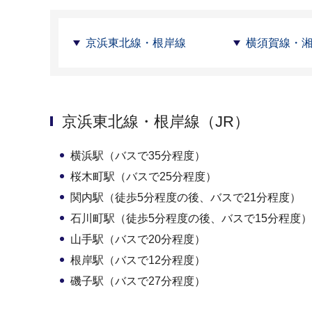
京浜東北線・根岸線
横須賀線・
京浜東北線・根岸線（JR）
横浜駅（バスで35分程度）
桜木町駅（バスで25分程度）
関内駅（徒歩5分程度の後、バスで21分程度）
石川町駅（徒歩5分程度の後、バスで15分程度）
山手駅（バスで20分程度）
根岸駅（バスで12分程度）
磯子駅（バスで27分程度）