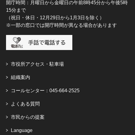
開庁時間：月曜日から金曜日の午前8時45分から午後5時
15分まで
（祝日・休日・12月29日から1月3日を除く）
※一部の窓口では開庁時間が異なる場合があります
市役所アクセス・駐車場
組織案内
コールセンター：045-664-2525
よくある質問
市民からの提案
Language