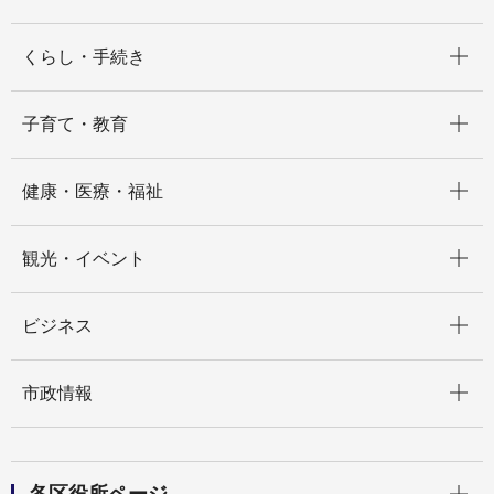
開く
くらし・手続き
開く
子育て・教育
開く
健康・医療・福祉
開く
観光・イベント
開く
ビジネス
開く
市政情報
開く