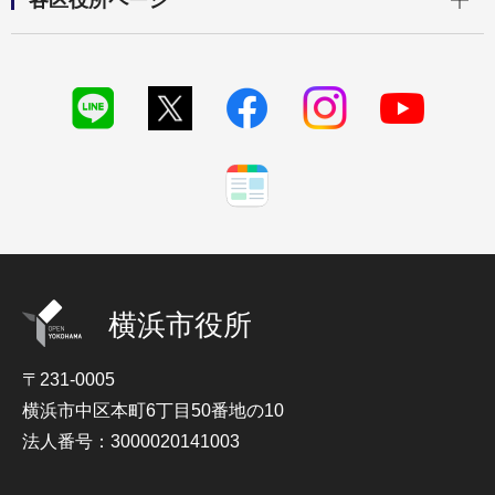
各区役所ページ
横浜市役所
〒231-0005
横浜市中区本町6丁目50番地の10
法人番号：3000020141003