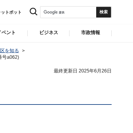
ャットボット
イベント
ビジネス
市政情報
区を知る
a062)
最終更新日 2025年6月26日