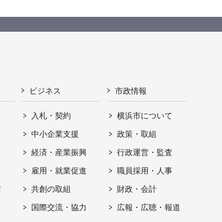
ビジネス
市政情報
入札・契約
横浜市について
ト
中小企業支援
政策・取組
経済・産業振興
行政運営・監査
雇用・就業促進
職員採用・人事
信
共創の取組
財政・会計
国際交流・協力
広報・広聴・報道