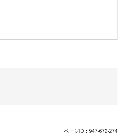
ページID：947-672-274