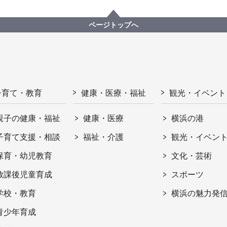
ページトップへ
子育て・教育
健康・医療・福祉
観光・イベント
親子の健康・福祉
健康・医療
横浜の港
子育て支援・相談
福祉・介護
観光・イベン
保育・幼児教育
文化・芸術
放課後児童育成
スポーツ
学校・教育
横浜の魅力発
青少年育成