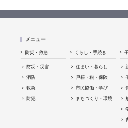
メニュー
防災・救急
くらし・手続き
防災・災害
住まい・暮らし
消防
戸籍・税・保険
救急
市民協働・学び
防犯
まちづくり・環境