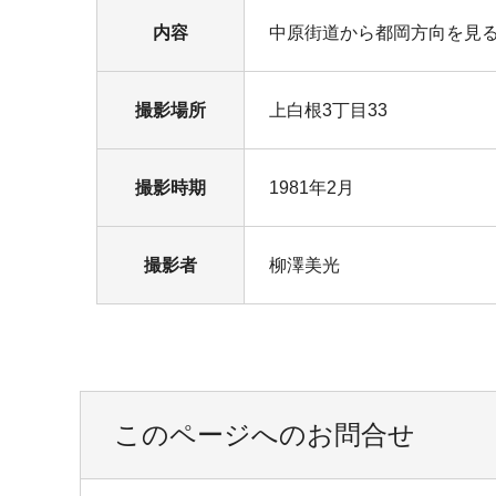
内容
中原街道から都岡方向を見る
撮影場所
上白根3丁目33
撮影時期
1981年2月
撮影者
柳澤美光
このページへのお問合せ