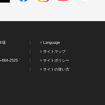
車場
Language
サイトマップ
64-2525
サイトポリシー
サイトの使い方