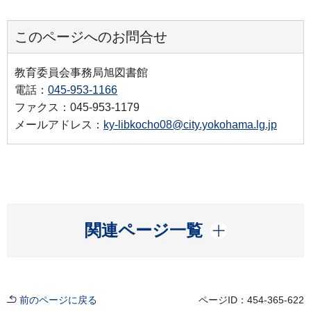
このページへのお問合せ
教育委員会事務局旭図書館
電話：
045-953-1166
ファクス：045-953-1179
メールアドレス：
ky-libkocho08@city.yokohama.lg.jp
開く
関連ページ一覧
前のページに戻る
ページID：454-365-622