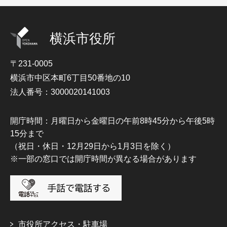
横浜市役所
〒231-0005
横浜市中区本町6丁目50番地の10
法人番号：3000020141003
開庁時間：月曜日から金曜日の午前8時45分から午後5時
15分まで
（祝日・休日・12月29日から1月3日を除く）
※一部の窓口では開庁時間が異なる場合があります
市役所アクセス・駐車場