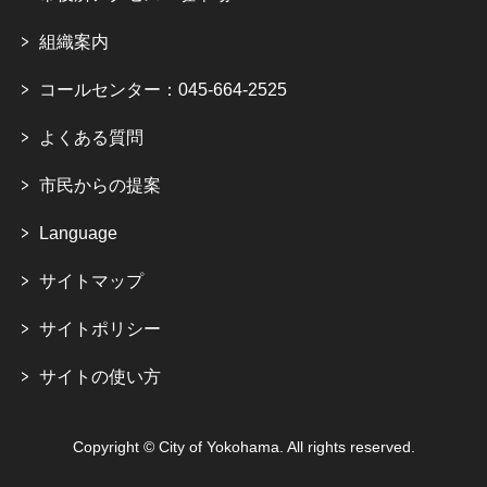
組織案内
コールセンター：045-664-2525
よくある質問
市民からの提案
Language
サイトマップ
サイトポリシー
サイトの使い方
Copyright © City of Yokohama. All rights reserved.