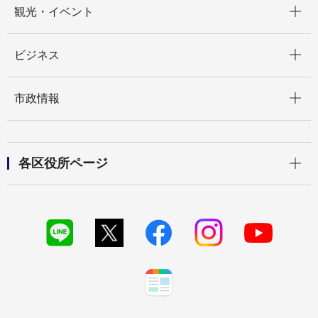
観光・イベント
開く
ビジネス
開く
市政情報
開く
各区役所ページ