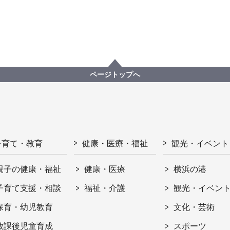
ページトップへ
子育て・教育
健康・医療・福祉
観光・イベント
親子の健康・福祉
健康・医療
横浜の港
子育て支援・相談
福祉・介護
観光・イベン
保育・幼児教育
文化・芸術
放課後児童育成
スポーツ