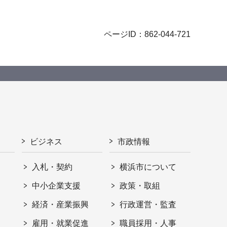
ページID：862-044-721
ビジネス
市政情報
入札・契約
横浜市について
ト
中小企業支援
政策・取組
経済・産業振興
行政運営・監査
雇用・就業促進
職員採用・人事