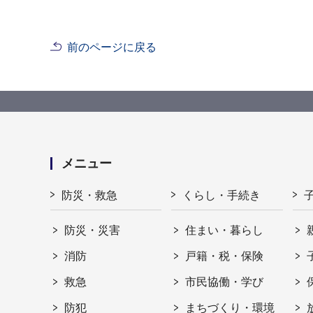
前のページに戻る
メニュー
防災・救急
くらし・手続き
防災・災害
住まい・暮らし
消防
戸籍・税・保険
救急
市民協働・学び
防犯
まちづくり・環境