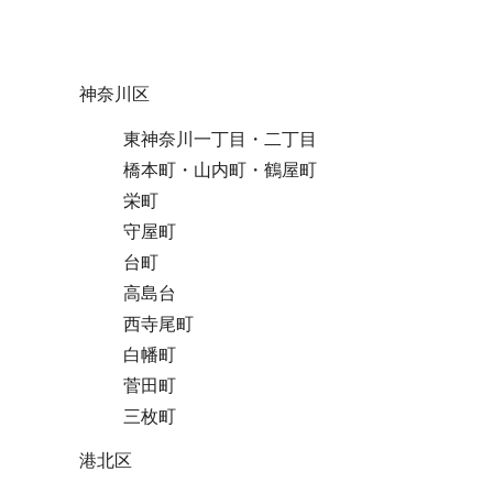
神奈川区
東神奈川一丁目・二丁目
橋本町・山内町・鶴屋町
栄町
守屋町
台町
高島台
西寺尾町
白幡町
菅田町
三枚町
港北区