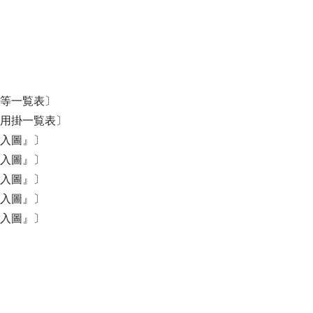
等一覧表〕
用掛一覧表〕
入圖』〕
入圖』〕
入圖』〕
入圖』〕
入圖』〕