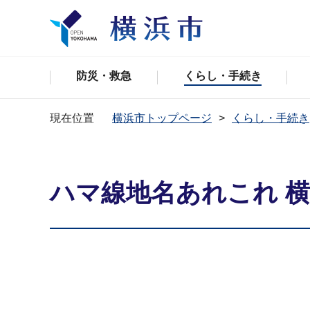
防災・救急
くらし・手続き
現在位置
横浜市トップページ
くらし・手続き
ハマ線地名あれこれ 横