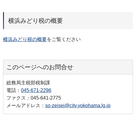
横浜みどり税の概要
横浜みどり税の概要
をご覧ください
このページへのお問合せ
総務局主税部税制課
電話：
045-671-2296
ファクス：045-641-2775
メールアドレス：
so-zeisei@city.yokohama.lg.jp