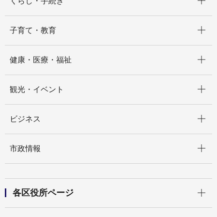
くらし・手続き
開く
子育て・教育
開く
健康・医療・福祉
開く
観光・イベント
開く
ビジネス
開く
市政情報
開く
各区役所ページ