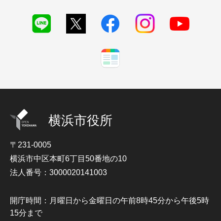
横浜市役所
〒231-0005
横浜市中区本町6丁目50番地の10
法人番号：3000020141003
開庁時間：月曜日から金曜日の午前8時45分から午後5時
15分まで