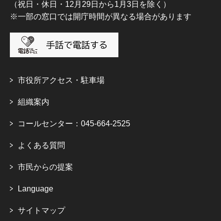
（祝日・休日・12月29日から1月3日を除く）
※一部の窓口では開庁時間が異なる場合があります
市役所アクセス・駐車場
組織案内
コールセンター：045-664-2525
よくある質問
市民からの提案
Language
サイトマップ