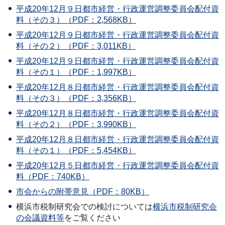
平成20年12月９日都市経営・行政運営調整委員会配付資
料（その３）（PDF：2,568KB）
平成20年12月９日都市経営・行政運営調整委員会配付資
料（その２）（PDF：3,011KB）
平成20年12月９日都市経営・行政運営調整委員会配付資
料（その１）（PDF：1,997KB）
平成20年12月８日都市経営・行政運営調整委員会配付資
料（その３）（PDF：3,356KB）
平成20年12月８日都市経営・行政運営調整委員会配付資
料（その２）（PDF：3,990KB）
平成20年12月８日都市経営・行政運営調整委員会配付資
料（その１）（PDF：5,454KB）
平成20年12月５日都市経営・行政運営調整委員会配付資
料（PDF：740KB）
市会からの附帯意見（PDF：80KB）
横浜市税制研究会での検討については
横浜市税制研究会
の会議資料等
をご覧ください