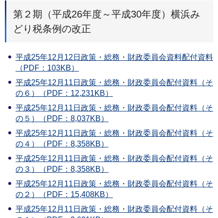
第２期（平成26年度～平成30年度）横浜み
どり税条例の改正
平成25年12月12日政策・総務・財政委員会資料配付資料
（PDF：103KB）
平成25年12月11日政策・総務・財政委員会配付資料（そ
の６）（PDF：12,231KB）
平成25年12月11日政策・総務・財政委員会配付資料（そ
の５）（PDF：8,037KB）
平成25年12月11日政策・総務・財政委員会配付資料（そ
の４）（PDF：8,358KB）
平成25年12月11日政策・総務・財政委員会配付資料（そ
の３）（PDF：8,358KB）
平成25年12月11日政策・総務・財政委員会配付資料（そ
の２）（PDF：15,408KB）
平成25年12月11日政策・総務・財政委員会配付資料（そ