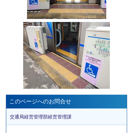
このページへのお問合せ
交通局経営管理部経営管理課