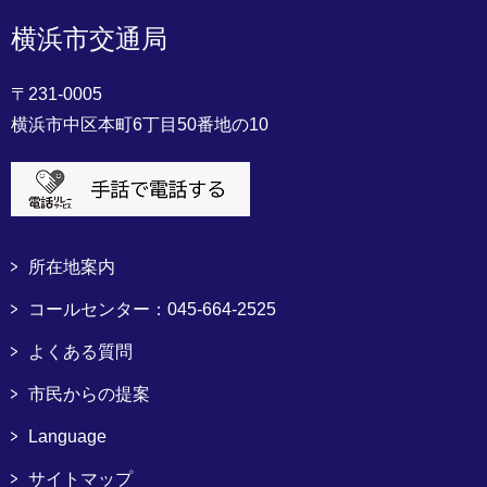
横浜市交通局
〒231-0005
横浜市中区本町6丁目50番地の10
所在地案内
コールセンター：045-664-2525
よくある質問
市民からの提案
Language
サイトマップ