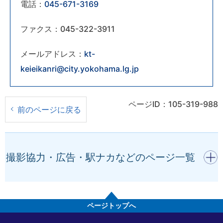
電話：
045-671-3169
ファクス：045-322-3911
メールアドレス：
kt-
keieikanri@city.yokohama.lg.jp
ページID：105-319-988
前のページに戻る
開く
撮影協力・広告・駅ナカなどのページ一覧
ページトップへ