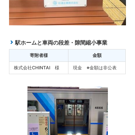
駅ホームと車両の段差・隙間縮小事業
寄附者様
金額
株式会社CHINTAI 様
現金 ※金額は非公表