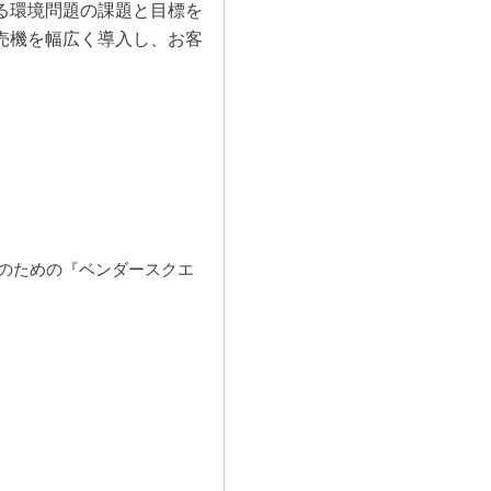
る環境問題の課題と目標を
売機を幅広く導入し、お客
のための『ベンダースクエ