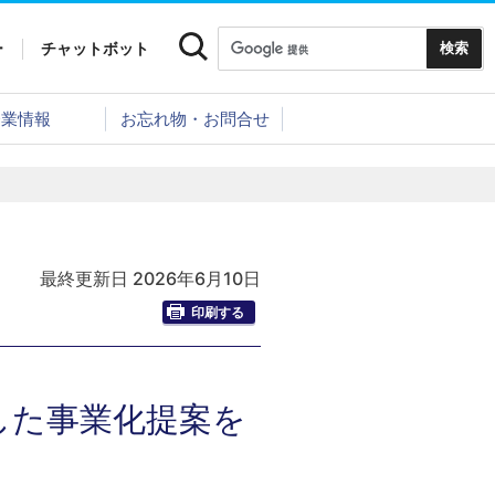
ー
チャットボット
企業情報
お忘れ物・お問合せ
最終更新日 2026年6月10日
印刷する
した事業化提案を