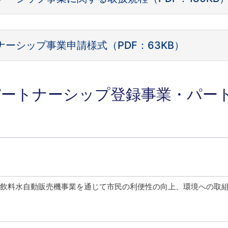
ーシップ事業申請様式（PDF：63KB）
パートナーシップ登録事業・パー
飲料水自動販売機事業を通じて市民の利便性の向上、環境への取