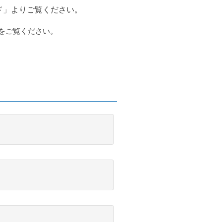
ド」よりご覧ください。
をご覧ください。
）