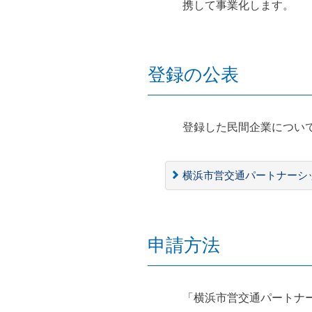
携して事業化します。
登録の公表
登録した民間企業につい
横浜市営交通パートナーシ
申請方法
「横浜市営交通パートナ