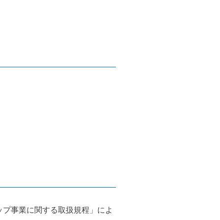
ップ事業に関する取扱規程」によ