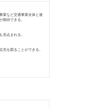
事業など交通事業全体と連
が期待できる。
も見込まれる。
拡充を図ることができる。