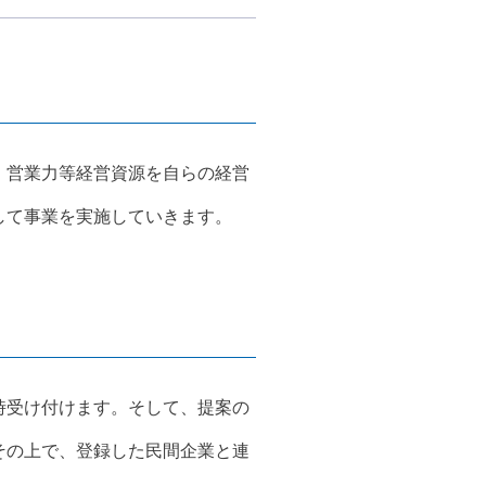
、営業力等経営資源を自らの経営
して事業を実施していきます。
時受け付けます。そして、提案の
その上で、登録した民間企業と連