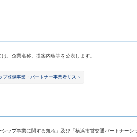
ては、企業名称、提案内容等を公表します。
ップ登録事業・パートナー事業者リスト
ーシップ事業に関する規程」及び「横浜市営交通パートナーシ