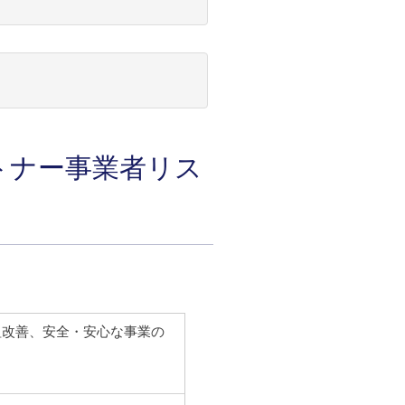
トナー事業者リス
組改善、安全・安心な事業の