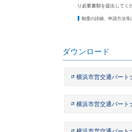
り必要書類を提出してく
制度の詳細、申請方法等
ダウンロード
横浜市営交通パートナ
横浜市営交通パートナ
横浜市営交通パートナ