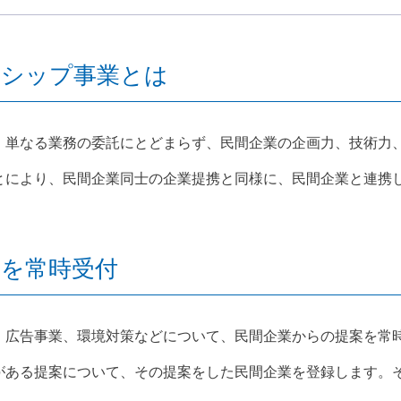
ーシップ事業とは
、単なる業務の委託にとどまらず、民間企業の企画力、技術力
とにより、民間企業同士の企業提携と同様に、民間企業と連携
案を常時受付
、広告事業、環境対策などについて、民間企業からの提案を常
がある提案について、その提案をした民間企業を登録します。