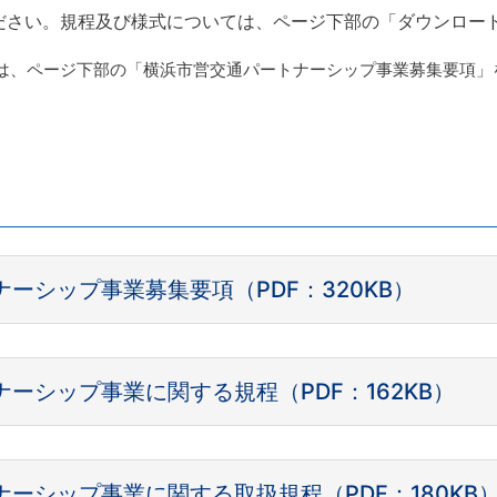
ださい。規程及び様式については、ページ下部の「ダウンロー
は、ページ下部の「横浜市営交通パートナーシップ事業募集要項」
ーシップ事業募集要項（PDF：320KB）
ーシップ事業に関する規程（PDF：162KB）
ーシップ事業に関する取扱規程（PDF：180KB