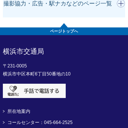
開く
撮影協力・広告・駅ナカなどのページ一覧
ページトップへ
横浜市交通局
〒231-0005
横浜市中区本町6丁目50番地の10
所在地案内
コールセンター：045-664-2525