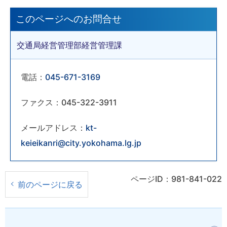
このページへのお問合せ
交通局経営管理部経営管理課
電話：
045-671-3169
ファクス：045-322-3911
メールアドレス：
kt-
keieikanri@city.yokohama.lg.jp
ページID：981-841-022
前のページに戻る