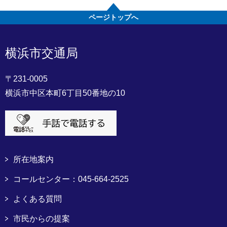
ページトップへ
横浜市交通局
〒231-0005
横浜市中区本町6丁目50番地の10
所在地案内
コールセンター：045-664-2525
よくある質問
市民からの提案