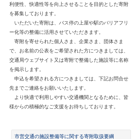
利便性、快適性等を向上させることを目的とした寄附
を募集しております。
いただいた寄附は、バス停の上屋や駅のバリアフリ
ー化等の整備に活用させていただきます。
寄附を寄せられた個人さま、企業さま、団体さま
で、お名前の公表をご希望された方につきましては、
交通局ウェブサイト又は寄附で整備した施設等に名称
を掲示します。
申込を希望される方につきましては、下記お問合せ
先までご連絡をお願いいたします。
より快適で利用しやすい交通機関となるために、皆
様からの積極的なご支援をお待ちしております。
市営交通の施設整備等に関する寄附取扱要綱