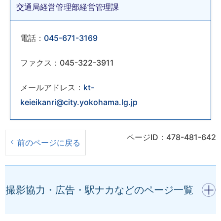
交通局経営管理部経営管理課
電話：
045-671-3169
ファクス：045-322-3911
メールアドレス：
kt-
keieikanri@city.yokohama.lg.jp
ページID：478-481-642
前のページに戻る
開く
撮影協力・広告・駅ナカなどのページ一覧