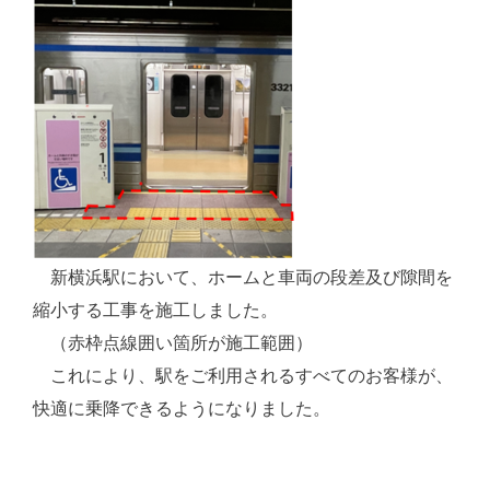
新横浜駅において、ホームと車両の段差及び隙間を
縮小する工事を施工しました。
（赤枠点線囲い箇所が施工範囲）
これにより、駅をご利用されるすべてのお客様が、
快適に乗降できるようになりました。