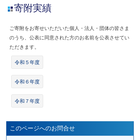
寄附実績
ご寄附をお寄せいただいた個人・法人・団体の皆さま
のうち、公表に同意された方のお名前を公表させてい
ただきます。
令和５年度
令和６年度
令和７年度
このページへのお問合せ