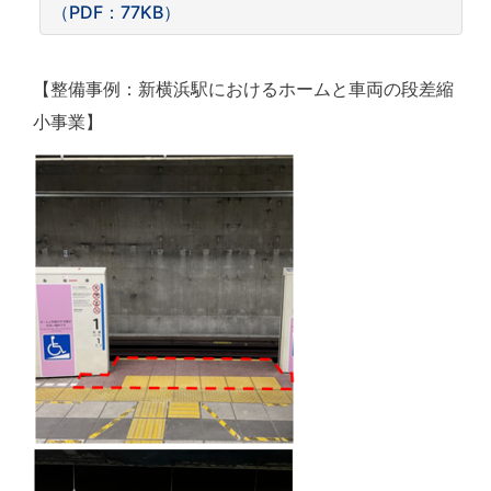
（PDF：77KB）
【整備事例：新横浜駅におけるホームと車両の段差縮
小事業】