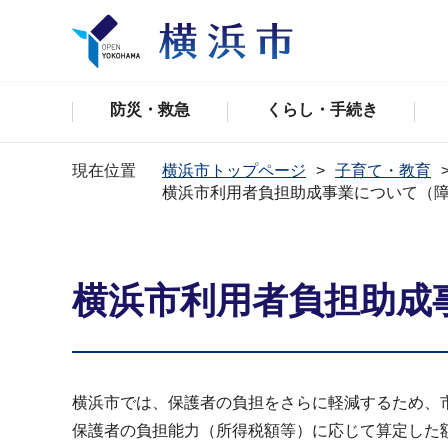
防災・救急
くらし・手続き
現在位置
横浜市トップページ
子育て・教育
横浜市利用者負担助成事業について（
横浜市利用者負担助成
横浜市では、保護者の負担をさらに軽減するため、
保護者の負担能力（所得税額等）に応じて算定した