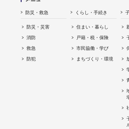
防災・救急
くらし・手続き
防災・災害
住まい・暮らし
消防
戸籍・税・保険
救急
市民協働・学び
防犯
まちづくり・環境