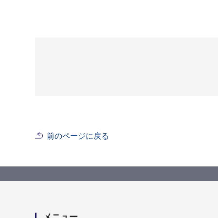
前のページに戻る
メニュー