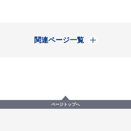
開く
関連ページ一覧
ページトップへ