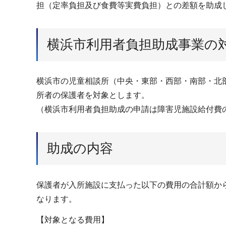
担（定率負担及び食費等実費負担）との差額を助成
横浜市利用者負担助成事業の
横浜市の児童相談所（中央・東部・西部・南部・北
所者の保護者を対象とします。
（横浜市利用者負担助成の申請は障害児施設給付費
助成の内容
保護者が入所施設に支払った以下の費用の合計額か
なります。
【対象となる費用】