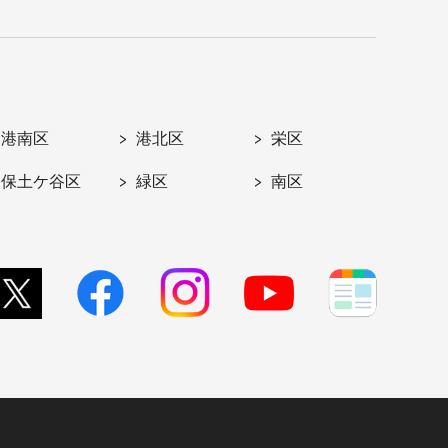
港南区
港北区
栄区
保土ケ谷区
緑区
南区