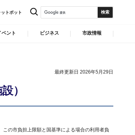
ャットボット
イベント
ビジネス
市政情報
最終更新日 2026年5月29日
施設）
、この市負担上限額と国基準による場合の利用者負