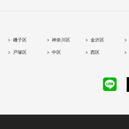
磯子区
神奈川区
金沢区
戸塚区
中区
西区