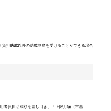
者負担助成以外の助成制度を受けることができる場合
利用者負担助成額を差し引き、「上限月額（市基