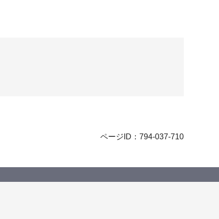
ページID：794-037-710