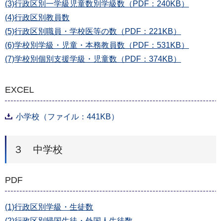
(3)行政区別一学級児童数別学級数（PDF：240KB）
(4)行政区別教員数
(5)行政区別職員・学校医等の数（PDF：221KB）
(6)学校別学級・児童・本務教員数（PDF：531KB）
(7)学校別個別支援学級・児童数（PDF：374KB）
EXCEL
小学校（ファイル：441KB）
３ 中学校
PDF
(1)行政区別学級・生徒数
(2)行政区別帰国生徒・外国人生徒数