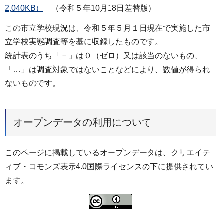
2,040KB）
（令和５年10月18日差替版）
この市立学校現況は、令和５年５月１日現在で実施した市
立学校実態調査等を基に収録したものです。
統計表のうち「－」は０（ゼロ）又は該当のないもの、
「…」は調査対象ではないことなどにより、数値が得られ
ないものです。
オープンデータの利用について
このページに掲載しているオープンデータは、クリエイテ
ィブ・コモンズ表示4.0国際ライセンスの下に提供されてい
ます。