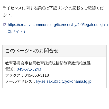
ライセンスに関する詳細は下記リンクの記載をご確認くだ
さい。
https://creativecommons.org/licenses/by/4.0/legalcode.j
部サイト）
このページへのお問合せ
教育委員会事務局教育政策統括部教育政策推進課
電話：
045-671-3243
ファクス：045-663-3118
メールアドレス：
ky-seisaku@city.yokohama.lg.jp