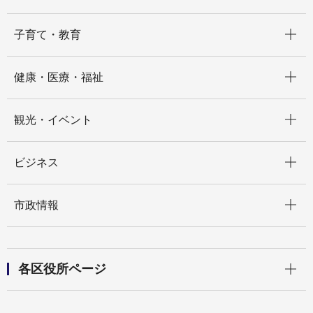
開く
子育て・教育
開く
健康・医療・福祉
開く
観光・イベント
開く
ビジネス
開く
市政情報
開く
各区役所ページ