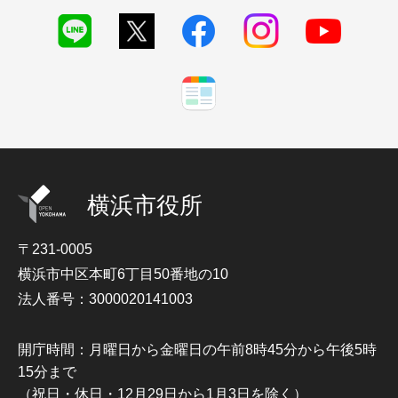
横浜市役所
〒231-0005
横浜市中区本町6丁目50番地の10
法人番号：3000020141003
開庁時間：月曜日から金曜日の午前8時45分から午後5時
15分まで
（祝日・休日・12月29日から1月3日を除く）