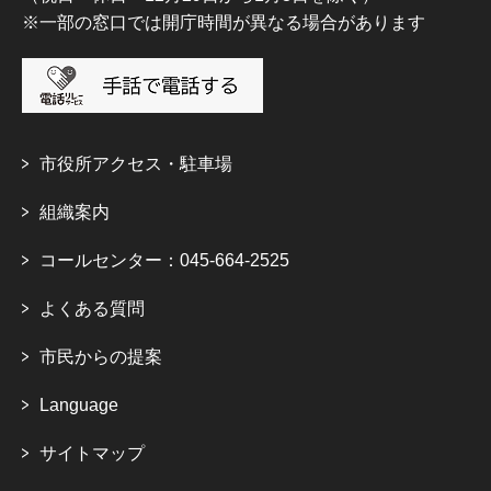
※一部の窓口では開庁時間が異なる場合があります
市役所アクセス・駐車場
組織案内
コールセンター：045-664-2525
よくある質問
市民からの提案
Language
サイトマップ