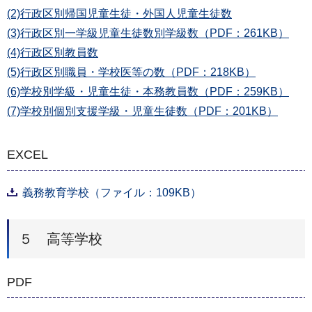
(2)行政区別帰国児童生徒・外国人児童生徒数
(3)行政区別一学級児童生徒数別学級数（PDF：261KB）
(4)行政区別教員数
(5)行政区別職員・学校医等の数（PDF：218KB）
(6)学校別学級・児童生徒・本務教員数（PDF：259KB）
(7)学校別個別支援学級・児童生徒数（PDF：201KB）
EXCEL
義務教育学校（ファイル：109KB）
５ 高等学校
PDF