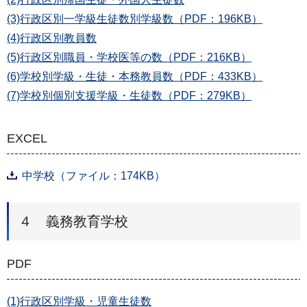
(3)行政区別一学級生徒数別学級数（PDF：196KB）
(4)行政区別教員数
(5)行政区別職員・学校医等の数（PDF：216KB）
(6)学校別学級・生徒・本務教員数（PDF：433KB）
(7)学校別個別支援学級・生徒数（PDF：279KB）
EXCEL
中学校（ファイル：174KB）
４ 義務教育学校
PDF
(1)行政区別学級・児童生徒数