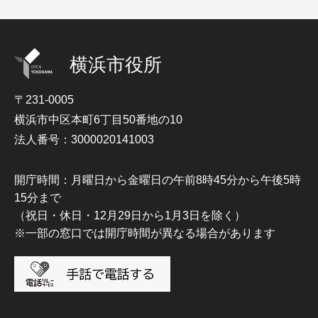
横浜市役所
〒231-0005
横浜市中区本町6丁目50番地の10
法人番号：3000020141003
開庁時間：月曜日から金曜日の午前8時45分から午後5時
15分まで
（祝日・休日・12月29日から1月3日を除く）
※一部の窓口では開庁時間が異なる場合があります