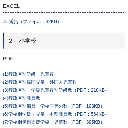
EXCEL
総括（ファイル：32KB）
２ 小学校
PDF
(1)行政区別学級・児童数
(2)行政区別帰国児童・外国人児童数
(3)行政区別一学級児童数別学級数（PDF：218KB）
(4)行政区別教員数
(5)行政区別職員・学校医等の数（PDF：193KB）
(6)学校別学級・児童・本務教員数（PDF：564KB）
(7)学校別個別支援学級・児童数（PDF：395KB）