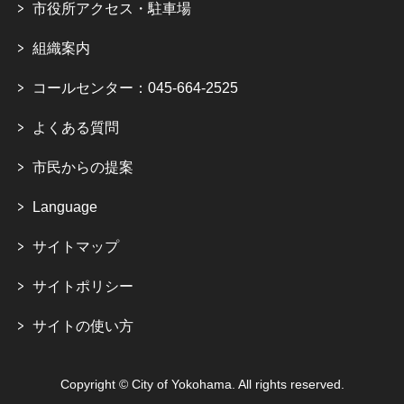
市役所アクセス・駐車場
組織案内
コールセンター：045-664-2525
よくある質問
市民からの提案
Language
サイトマップ
サイトポリシー
サイトの使い方
Copyright © City of Yokohama. All rights reserved.