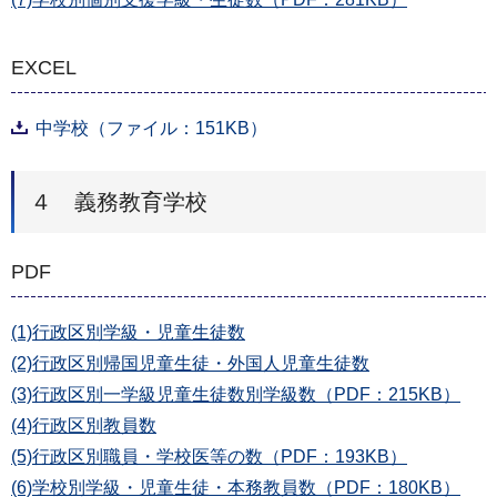
EXCEL
中学校（ファイル：151KB）
４ 義務教育学校
PDF
(1)行政区別学級・児童生徒数
(2)行政区別帰国児童生徒・外国人児童生徒数
(3)行政区別一学級児童生徒数別学級数（PDF：215KB）
(4)行政区別教員数
(5)行政区別職員・学校医等の数（PDF：193KB）
(6)学校別学級・児童生徒・本務教員数（PDF：180KB）