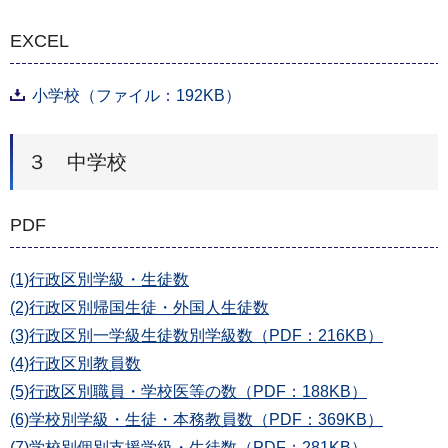
EXCEL
小学校（ファイル：192KB）
３ 中学校
PDF
(1)行政区別学級・生徒数
(2)行政区別帰国生徒・外国人生徒数
(3)行政区別一学級生徒数別学級数（PDF：216KB）
(4)行政区別教員数
(5)行政区別職員・学校医等の数（PDF：188KB）
(6)学校別学級・生徒・本務教員数（PDF：369KB）
(7)学校別個別支援学級・生徒数（PDF：281KB）