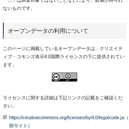
「…」は調査対象ではないことなどにより、数値が得られ
ないものです。
オープンデータの利用について
このページに掲載しているオープンデータは、クリエイテ
ィブ・コモンズ表示4.0国際ライセンスの下に提供されてい
ます。
ライセンスに関する詳細は下記リンクの記載をご確認くだ
さい。
https://creativecommons.org/licenses/by/4.0/legalcode.j
部サイト）