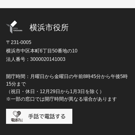
横浜市役所
〒231-0005
横浜市中区本町6丁目50番地の10
法人番号：3000020141003
開庁時間：月曜日から金曜日の午前8時45分から午後5時
15分まで
（祝日・休日・12月29日から1月3日を除く）
※一部の窓口では開庁時間が異なる場合があります