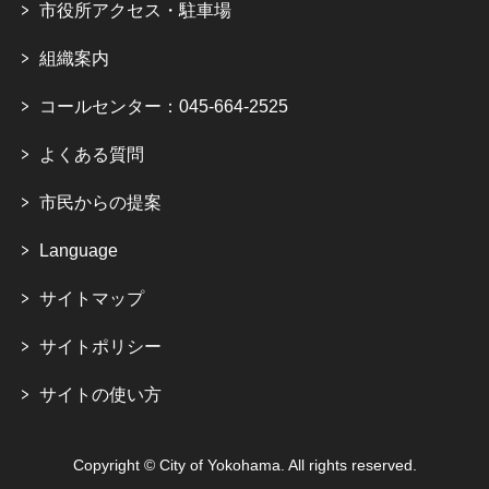
市役所アクセス・駐車場
組織案内
コールセンター：045-664-2525
よくある質問
市民からの提案
Language
サイトマップ
サイトポリシー
サイトの使い方
Copyright © City of Yokohama. All rights reserved.