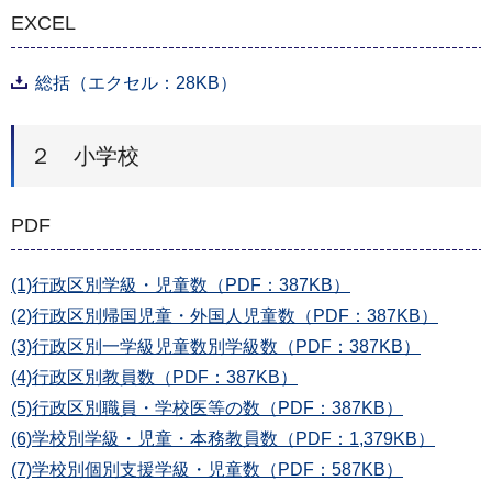
EXCEL
総括（エクセル：28KB）
２ 小学校
PDF
(1)行政区別学級・児童数（PDF：387KB）
(2)行政区別帰国児童・外国人児童数（PDF：387KB）
(3)行政区別一学級児童数別学級数（PDF：387KB）
(4)行政区別教員数（PDF：387KB）
(5)行政区別職員・学校医等の数（PDF：387KB）
(6)学校別学級・児童・本務教員数（PDF：1,379KB）
(7)学校別個別支援学級・児童数（PDF：587KB）