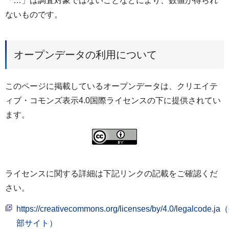
「…」は調査対象ではないことなどにより、数値が得られ
ないものです。
オープンデータの利用について
このページに掲載しているオープンデータは、クリエイテ
ィブ・コモンズ表示4.0国際ライセンスの下に提供されてい
ます。
ライセンスに関する詳細は下記リンクの記載をご確認くだ
さい。
https://creativecommons.org/licenses/by/4.0/legalcode.j
部サイト）