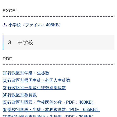
EXCEL
小学校（ファイル：405KB）
３ 中学校
PDF
(1)行政区別学級・生徒数
(2)行政区別帰国生徒・外国人生徒数
(3)行政区別一学級生徒数別学級数
(4)行政区別教員数
(5)行政区別職員・学校医等の数（PDF：400KB）
(6)学校別学級・生徒・本務教員数（PDF：655KB）
(7)学校別個別支援学級・生徒数（PDF：295KB）