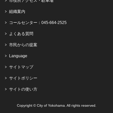
市役所アクセス・駐車場
組織案内
コールセンター：045-664-2525
よくある質問
市民からの提案
Language
サイトマップ
サイトポリシー
サイトの使い方
Copyright © City of Yokohama. All rights reserved.