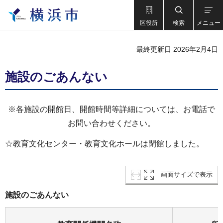
区役所
検索
メニュー
最終更新日 2026年2月4日
施設のごあんない
※各施設の開館日、開館時間等詳細については、お電話で
お問い合わせください。
☆教育文化センター・教育文化ホールは閉館しました。
画面サイズで表示
施設のごあんない