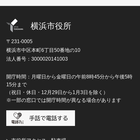
横浜市役所
〒231-0005
横浜市中区本町6丁目50番地の10
法人番号：3000020141003
開庁時間：月曜日から金曜日の午前8時45分から午後5時
15分まで
（祝日・休日・12月29日から1月3日を除く）
※一部の窓口では開庁時間が異なる場合があります