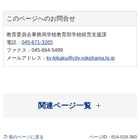
このページへのお問合せ
教育委員会事務局学校教育部学校経営支援課
電話：
045-671-3265
ファクス：045-664-5499
メールアドレス：
ky-kikaku@city.yokohama.lg.jp
開く
関連ページ一覧
前のページに戻る
ページID：814-019-360