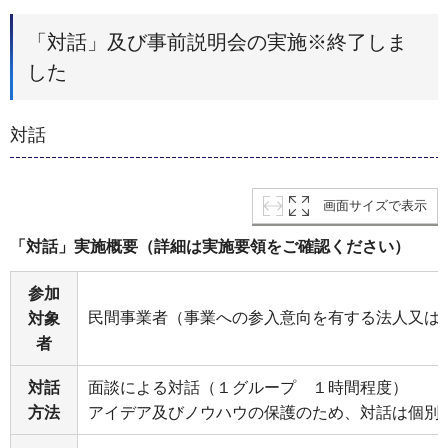
「対話」及び事前説明会の実施※終了しま
した
対話
画面サイズで表示
「対話」実施概要（詳細は実施要領をご確認ください）
参加
民間事業者（事業への参入意向を有する法人又は
対象
者
対話
面談による対話（１グループ １時間程度）
方法
アイデア及びノウハウの保護のため、対話は個別