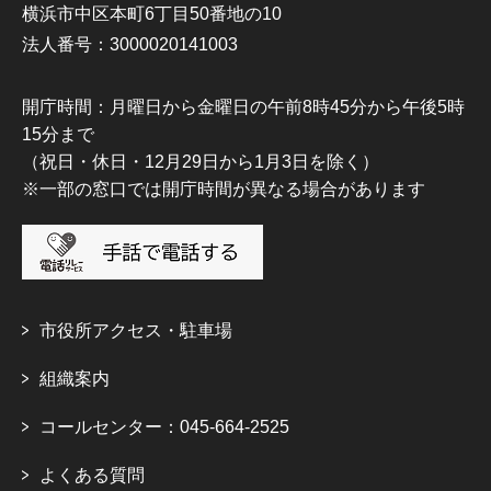
横浜市中区本町6丁目50番地の10
法人番号：3000020141003
開庁時間：月曜日から金曜日の午前8時45分から午後5時
15分まで
（祝日・休日・12月29日から1月3日を除く）
※一部の窓口では開庁時間が異なる場合があります
市役所アクセス・駐車場
組織案内
コールセンター：045-664-2525
よくある質問