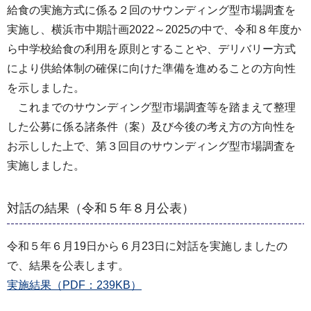
給食の実施方式に係る２回のサウンディング型市場調査を
実施し、横浜市中期計画2022～2025の中で、令和８年度か
ら中学校給食の利用を原則とすることや、デリバリー方式
により供給体制の確保に向けた準備を進めることの方向性
を示しました。
これまでのサウンディング型市場調査等を踏まえて整理
した公募に係る諸条件（案）及び今後の考え方の方向性を
お示しした上で、第３回目のサウンディング型市場調査を
実施しました。
対話の結果（令和５年８月公表）
令和５年６月19日から６月23日に対話を実施しましたの
で、結果を公表します。
実施結果（PDF：239KB）